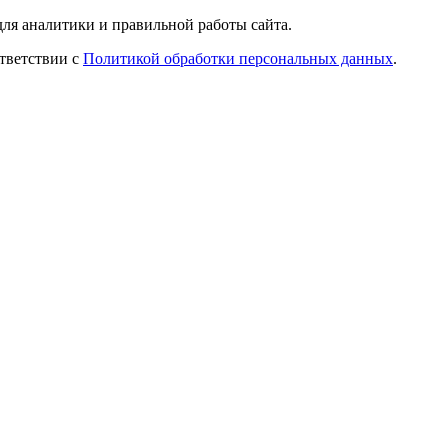
ля аналитики и правильной работы сайта.
ответствии с
Политикой обработки персональных данных
.