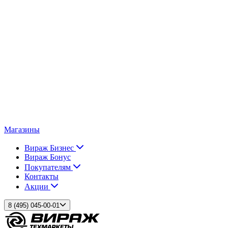
Магазины
Вираж Бизнес
Вираж Бонус
Покупателям
Контакты
Акции
8 (495) 045-00-01