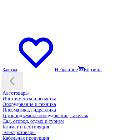
Заказы
Избранное
Корзина
Автотовары
Инструменты и оснастка
Оборудование и техника
Пневматика, гидравлика
Грузоподъемное оборудование, такелаж
Сад, огород, отдых и туризм
Климат и вентиляция
Электротовары
Кабельная продукция