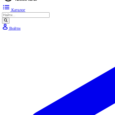
Каталог
Войти