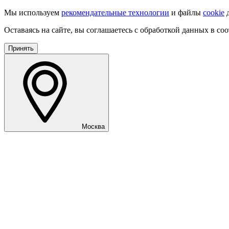
Мы используем
рекомендательные технологии
и файлы
cookie
д
Оставаясь на сайте, вы соглашаетесь с обработкой данных в со
Принять
Москва