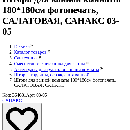
180*180см фотопечать,
САЛАТОВАЯ, САНАКС 03-
05
Главная
Каталог товаров
Сантехника
Смесители и сантехника для ванны
Аксессуары для туалета и ванной комнаты
Шторы, гардины, ограждения ванной
Штора для ванной комнаты 180*180см фотопечать,
САЛАТОВАЯ, САНАКС
Код: 364081
Арт: 03-05
САНАКС