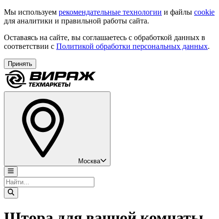
Мы используем
рекомендательные технологии
и файлы
cookie
для аналитики и правильной работы сайта.
Оставаясь на сайте, вы соглашаетесь с обработкой данных в
соответствии с
Политикой обработки персональных данных
.
Принять
Москва
Штора для ванной комнаты