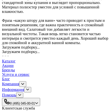
стандартной зоны купания и выглядит пропорционально.
Материал полиэстер уместен для условий с повышенной
влажностью.
Фраза «какую штору для ванн» часто приводит к простым и
понятным решениям, где важна практичность и спокойный
внешний вид. Салатовый тон добавляет легкости и
визуальной чистоты. Такая вещь легко становится частью
интерьера и смотрится уместно каждый день. Хороший выбор
для спокойной и аккуратной ванной комнаты.
Загружаем подборку...
Загружаем подборку...
Каталог
Акции
Бренды
Услуги и сервис
Блог
Компания
Информация
Помощь
8 (495) 045-00-01
Клиентская служба