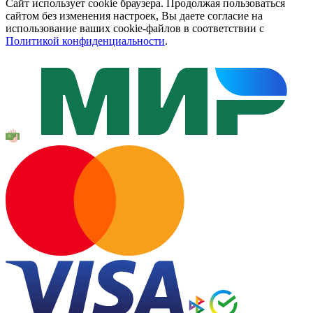
Сайт использует cookie браузера. Продолжая пользоваться
сайтом без изменения настроек, Вы даете согласие на
использование ваших cookie-файлов в соответствии с
Политикой конфиденциальности
.