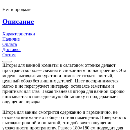
Нет в продаже
Описание
Характеристики
Наличие
Оплата
Доставка
Оптом
Шторы для ванной комнаты в салатовом оттенке делают
пространство более свежим и спокойным по настроению. Эта
модель выглядит аккуратно и помогает создать чистый,
цельный образ без лишних деталей. Цвет воспринимается
мягко и не перегружает интерьер, оставаясь заметным и
приятным для глаз. Такая тканевая штора для ванной хорошо
вписывается в повседневную обстановку и поддерживает
ощущение порядка.
Штора для ванны смотрится сдержанно и гармонично, не
отвлекая внимание от общего стиля помещения. Поверхность
выглядит ровной и опрятной, что добавляет ощущение
ухоженности пространству. Размер 180×180 см подходит для