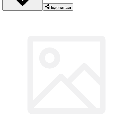
Поделиться