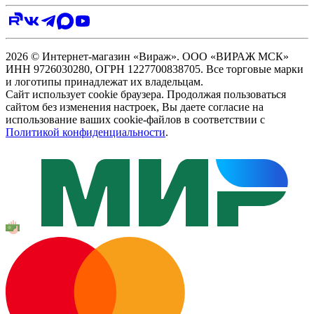
2026 © Интернет-магазин «Вираж». ООО «ВИРАЖ МСК»
ИНН 9726030280, ОГРН 1227700838705. Все торговые марки
и логотипы принадлежат их владельцам.
Сайт использует cookie браузера. Продолжая пользоваться
сайтом без изменения настроек, Вы даете согласие на
использование ваших cookie-файлов в соответствии с
Политикой конфиденциальности
.