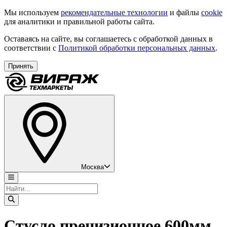
Мы используем
рекомендательные технологии
и файлы
cookie
для аналитики и правильной работы сайта.
Оставаясь на сайте, вы соглашаетесь с обработкой данных в
соответствии с
Политикой обработки персональных данных
.
Принять
Москва
Стусло прецизионное 600мм