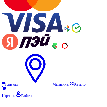
Главная
Магазины
Каталог
Корзина
Войти