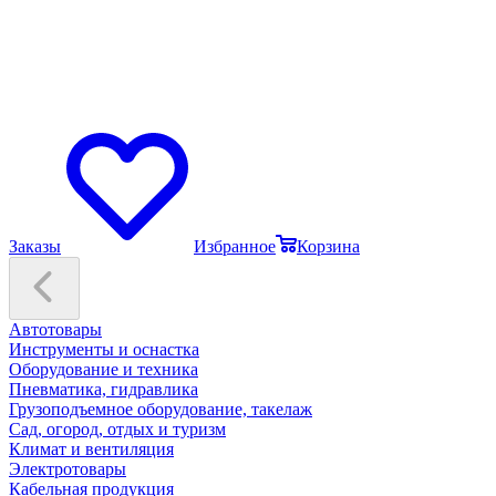
Заказы
Избранное
Корзина
Автотовары
Инструменты и оснастка
Оборудование и техника
Пневматика, гидравлика
Грузоподъемное оборудование, такелаж
Сад, огород, отдых и туризм
Климат и вентиляция
Электротовары
Кабельная продукция