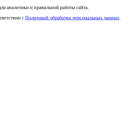
ля аналитики и правильной работы сайта.
ответствии с
Политикой обработки персональных данных
.