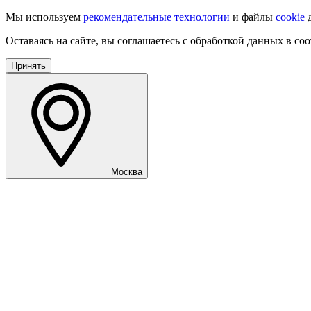
Мы используем
рекомендательные технологии
и файлы
cookie
д
Оставаясь на сайте, вы соглашаетесь с обработкой данных в со
Принять
Москва