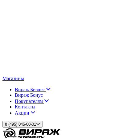
Магазины
Вираж Бизнес
Вираж Бонус
Покупателям
Контакты
Акции
8 (495) 045-00-01