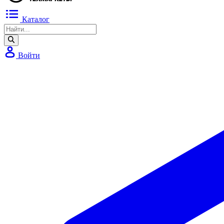
Каталог
Войти