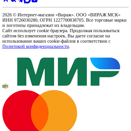
2026 © Интернет-магазин «Вираж». ООО «ВИРАЖ МСК»
ИНН 9726030280, ОГРН 1227700838705. Все торговые марки
и логотипы принадлежат их владельцам.
Сайт использует cookie браузера. Продолжая пользоваться
сайтом без изменения настроек, Вы даете согласие на
использование ваших cookie-файлов в соответствии с
Политикой конфиденциальности
.