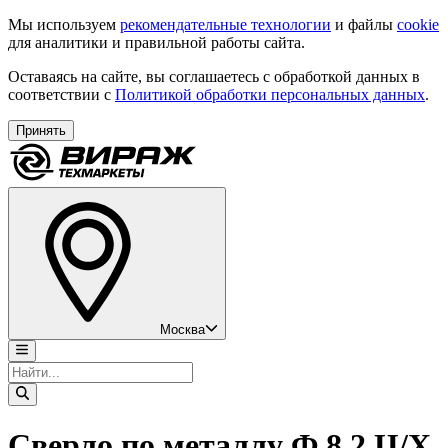
Мы используем
рекомендательные технологии
и файлы
cookie
для аналитики и правильной работы сайта.
Оставаясь на сайте, вы соглашаетесь с обработкой данных в
соответствии с
Политикой обработки персональных данных
.
Принять
Москва
Сверло по металлу Ф 8,2 Ц/Х