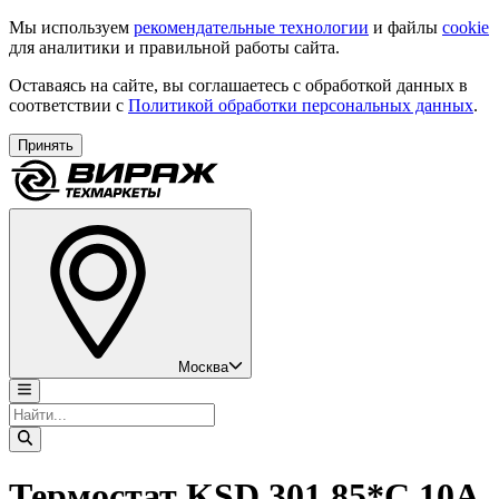
Мы используем
рекомендательные технологии
и файлы
cookie
для аналитики и правильной работы сайта.
Оставаясь на сайте, вы соглашаетесь с обработкой данных в
соответствии с
Политикой обработки персональных данных
.
Принять
Москва
Термостат KSD 301 85*C 10A