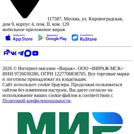
117587, Москва, ул. Кировоградская,
дом 9, корпус 4, пом. II, ком. 129
мобильное приложение вираж
2026 © Интернет-магазин «Вираж». ООО «ВИРАЖ МСК»
ИНН 9726030280, ОГРН 1227700838705. Все торговые марки
и логотипы принадлежат их владельцам.
Сайт использует cookie браузера. Продолжая пользоваться
сайтом без изменения настроек, Вы даете согласие на
использование ваших cookie-файлов в соответствии с
Политикой конфиденциальности
.