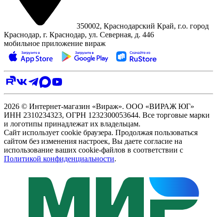
350002, Краснодарский Край, г.о. город
Краснодар, г. Краснодар, ул. Северная, д. 446
мобильное приложение вираж
2026 © Интернет-магазин «Вираж». ООО «ВИРАЖ ЮГ»
ИНН 2310234323, ОГРН 1232300053644. Все торговые марки
и логотипы принадлежат их владельцам.
Сайт использует cookie браузера. Продолжая пользоваться
сайтом без изменения настроек, Вы даете согласие на
использование ваших cookie-файлов в соответствии с
Политикой конфиденциальности
.