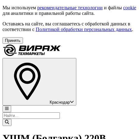
Мы используем
рекомендательные технологии
и файлы
cookie
для аналитики и правильной работы сайта.
Оставаясь на сайте, вы соглашаетесь с обработкой данных в
соответствии с
Политикой обработки персональных данных
.
Принять
Краснодар
УШМ (Болгарка) 220В