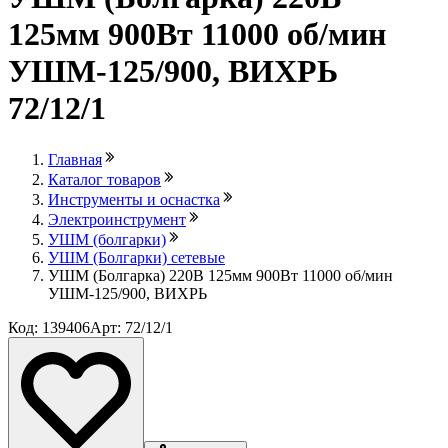
125мм 900Вт 11000 об/мин
УШМ-125/900, ВИХРЬ
72/12/1
Главная
Каталог товаров
Инструменты и оснастка
Электроинструмент
УШМ (болгарки)
УШМ (Болгарки) сетевые
УШМ (Болгарка) 220В 125мм 900Вт 11000 об/мин
УШМ-125/900, ВИХРЬ
Код: 139406
Арт: 72/12/1