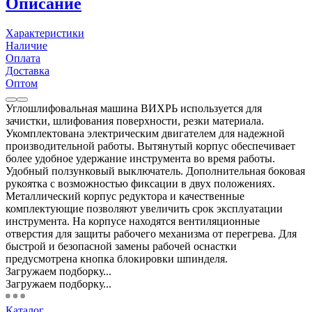
Описание
Характеристики
Наличие
Оплата
Доставка
Оптом
Углошлифовальная машина ВИХРЬ используется для
зачистки, шлифования поверхности, резки материала.
Укомплектована электрическим двигателем для надежной
производительной работы. Вытянутый корпус обеспечивает
более удобное удержание инструмента во время работы.
Удобный ползунковый выключатель. Дополнительная боковая
рукоятка с возможностью фиксации в двух положениях.
Металлический корпус редуктора и качественные
комплектующие позволяют увеличить срок эксплуатации
инструмента. На корпусе находятся вентиляционные
отверстия для защиты рабочего механизма от перегрева. Для
быстрой и безопасной замены рабочей оснастки
предусмотрена кнопка блокировки шпинделя.
Загружаем подборку...
Загружаем подборку...
Каталог