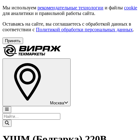
Мы используем
рекомендательные технологии
и файлы
cookie
для аналитики и правильной работы сайта.
Оставаясь на сайте, вы соглашаетесь с обработкой данных в
соответствии с
Политикой обработки персональных данных
.
Принять
Москва
УШМ (Болгарка) 220В