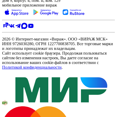
дом 9, корпус 4, пом. II, ком. 129
мобильное приложение вираж
2026 © Интернет-магазин «Вираж». ООО «ВИРАЖ МСК»
ИНН 9726030280, ОГРН 1227700838705. Все торговые марки
и логотипы принадлежат их владельцам.
Сайт использует cookie браузера. Продолжая пользоваться
сайтом без изменения настроек, Вы даете согласие на
использование ваших cookie-файлов в соответствии с
Политикой конфиденциальности
.