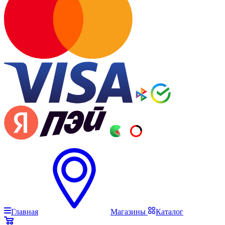
Главная
Магазины
Каталог