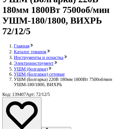
180мм 1800Вт 7500об/мин
УШМ-180/1800, ВИХРЬ
72/12/5
Главная
Каталог товаров
Инструменты и оснастка
Электроинструмент
УШМ (болгарки)
УШМ (Болгарки) сетевые
УШМ (Болгарка) 220В 180мм 1800Вт 7500об/мин
УШМ-180/1800, ВИХРЬ
Код: 139407
Арт: 72/12/5