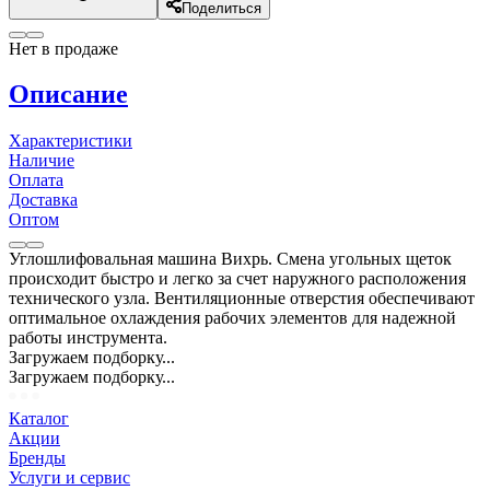
Поделиться
Нет в продаже
Описание
Характеристики
Наличие
Оплата
Доставка
Оптом
Углошлифовальная машина Вихрь. Смена угольных щеток
происходит быстро и легко за счет наружного расположения
технического узла. Вентиляционные отверстия обеспечивают
оптимальное охлаждения рабочих элементов для надежной
работы инструмента.
Загружаем подборку...
Загружаем подборку...
Каталог
Акции
Бренды
Услуги и сервис