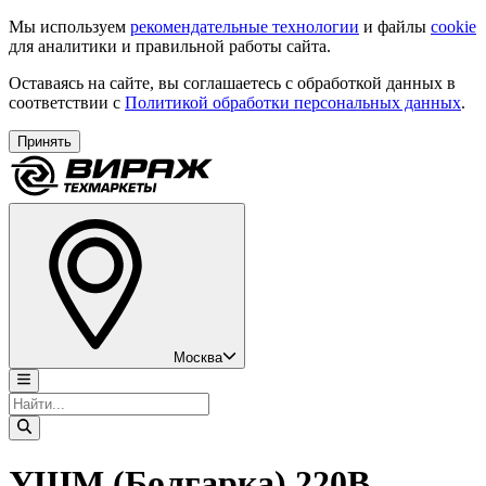
Мы используем
рекомендательные технологии
и файлы
cookie
для аналитики и правильной работы сайта.
Оставаясь на сайте, вы соглашаетесь с обработкой данных в
соответствии с
Политикой обработки персональных данных
.
Принять
Москва
УШМ (Болгарка) 220В