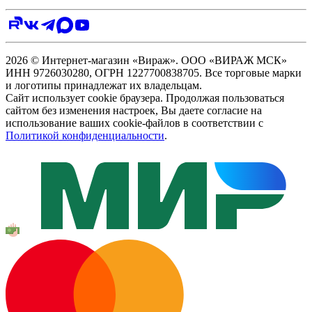
2026 © Интернет-магазин «Вираж». ООО «ВИРАЖ МСК»
ИНН 9726030280, ОГРН 1227700838705. Все торговые марки
и логотипы принадлежат их владельцам.
Сайт использует cookie браузера. Продолжая пользоваться
сайтом без изменения настроек, Вы даете согласие на
использование ваших cookie-файлов в соответствии с
Политикой конфиденциальности
.