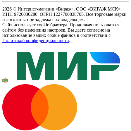
2026 © Интернет-магазин «Вираж». ООО «ВИРАЖ МСК»
ИНН 9726030280, ОГРН 1227700838705. Все торговые марки
и логотипы принадлежат их владельцам.
Сайт использует cookie браузера. Продолжая пользоваться
сайтом без изменения настроек, Вы даете согласие на
использование ваших cookie-файлов в соответствии с
Политикой конфиденциальности
.