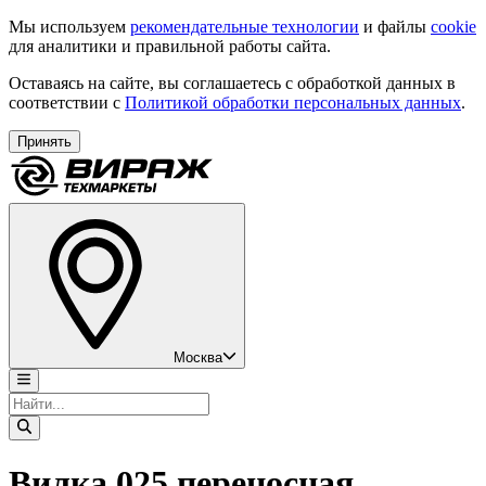
Мы используем
рекомендательные технологии
и файлы
cookie
для аналитики и правильной работы сайта.
Оставаясь на сайте, вы соглашаетесь с обработкой данных в
соответствии с
Политикой обработки персональных данных
.
Принять
Москва
Вилка 025 переносная