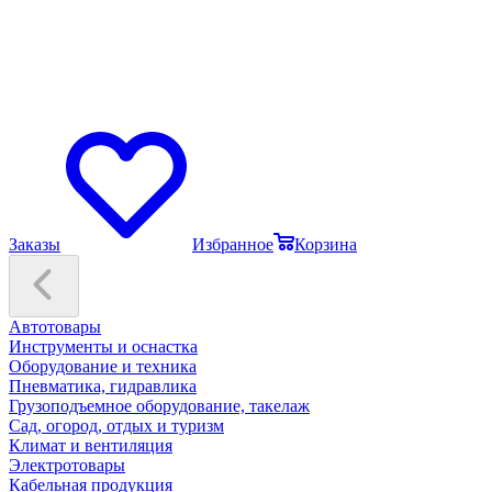
Заказы
Избранное
Корзина
Автотовары
Инструменты и оснастка
Оборудование и техника
Пневматика, гидравлика
Грузоподъемное оборудование, такелаж
Сад, огород, отдых и туризм
Климат и вентиляция
Электротовары
Кабельная продукция