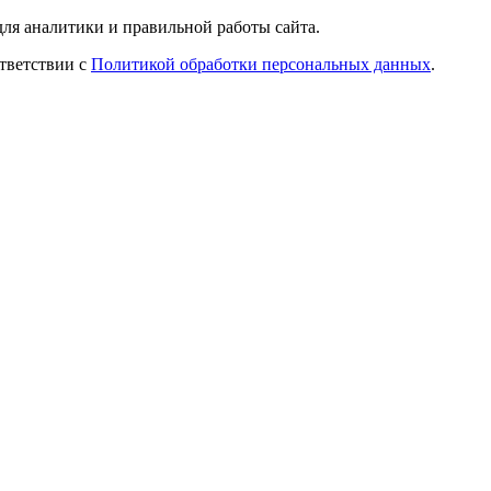
ля аналитики и правильной работы сайта.
ответствии с
Политикой обработки персональных данных
.