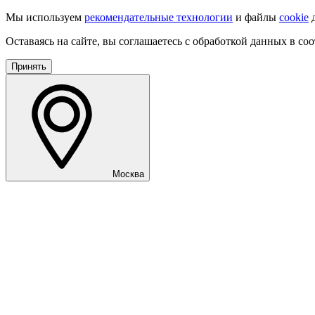
Мы используем
рекомендательные технологии
и файлы
cookie
д
Оставаясь на сайте, вы соглашаетесь с обработкой данных в со
Принять
Москва