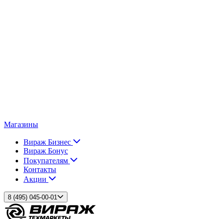
Магазины
Вираж Бизнес
Вираж Бонус
Покупателям
Контакты
Акции
8 (495) 045-00-01