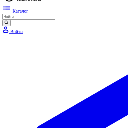
Каталог
Войти