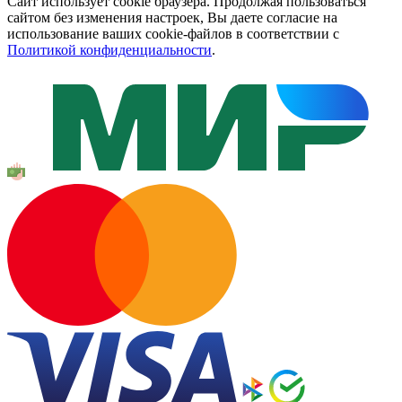
Сайт использует cookie браузера. Продолжая пользоваться
сайтом без изменения настроек, Вы даете согласие на
использование ваших cookie-файлов в соответствии с
Политикой конфиденциальности
.