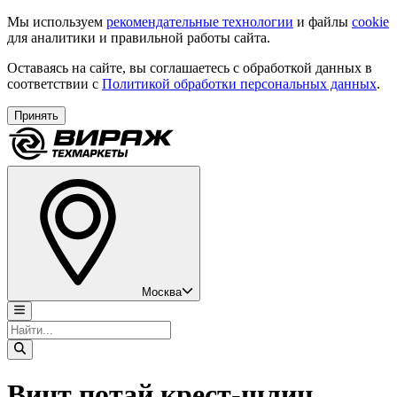
Мы используем
рекомендательные технологии
и файлы
cookie
для аналитики и правильной работы сайта.
Оставаясь на сайте, вы соглашаетесь с обработкой данных в
соответствии с
Политикой обработки персональных данных
.
Принять
Москва
Винт потай крест-шлиц