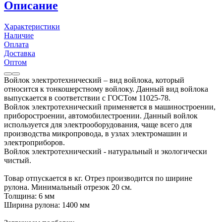
Описание
Характеристики
Наличие
Оплата
Доставка
Оптом
Войлок электротехнический – вид войлока, который
относится к тонкошерстному войлоку. Данный вид войлока
выпускается в соответствии с ГОСТом 11025-78.
Войлок электротехнический применяется в машиностроении,
приборостроении, автомобилестроении. Данный войлок
используется для электрооборудования, чаще всего для
производства микропровода, в узлах электромашин и
электроприборов.
Войлок электротехнический - натуральный и экологически
чистый.
Товар отпускается в кг. Отрез производится по ширине
рулона. Минимальный отрезок 20 см.
Толщина: 6 мм
Ширина рулона: 1400 мм