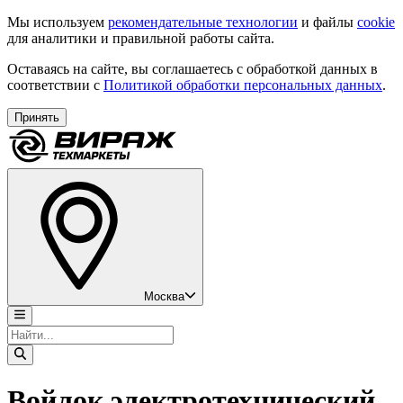
Мы используем
рекомендательные технологии
и файлы
cookie
для аналитики и правильной работы сайта.
Оставаясь на сайте, вы соглашаетесь с обработкой данных в
соответствии с
Политикой обработки персональных данных
.
Принять
Москва
Войлок электротехнический