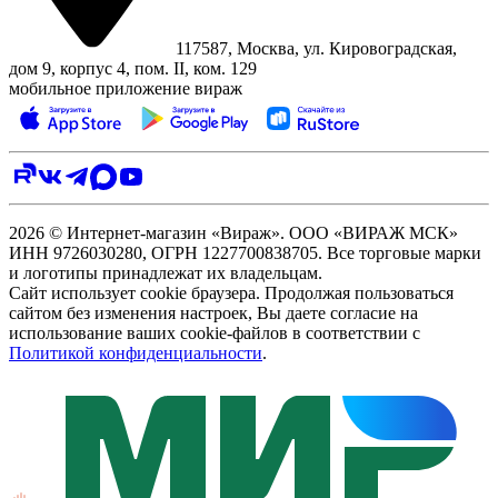
117587, Москва, ул. Кировоградская,
дом 9, корпус 4, пом. II, ком. 129
мобильное приложение вираж
2026 © Интернет-магазин «Вираж». ООО «ВИРАЖ МСК»
ИНН 9726030280, ОГРН 1227700838705. Все торговые марки
и логотипы принадлежат их владельцам.
Сайт использует cookie браузера. Продолжая пользоваться
сайтом без изменения настроек, Вы даете согласие на
использование ваших cookie-файлов в соответствии с
Политикой конфиденциальности
.