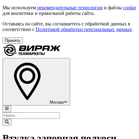
Мы используем
рекомендательные технологии
и файлы
cookie
для аналитики и правильной работы сайта.
Оставаясь на сайте, вы соглашаетесь с обработкой данных в
соответствии с
Политикой обработки персональных данных
.
Принять
Москва
Втулка запорная полуоси