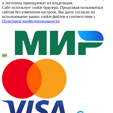
и логотипы принадлежат их владельцам.
Сайт использует cookie браузера. Продолжая пользоваться
сайтом без изменения настроек, Вы даете согласие на
использование ваших cookie-файлов в соответствии с
Политикой конфиденциальности
.