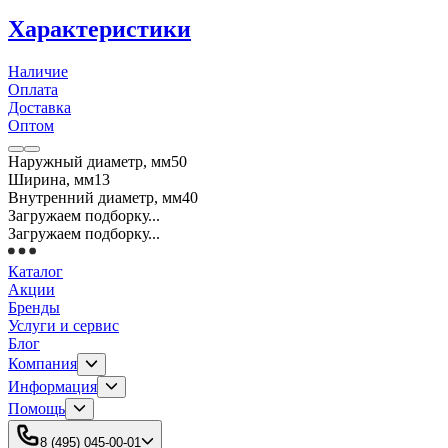
Характеристики
Наличие
Оплата
Доставка
Оптом
Наружный диаметр, мм
50
Ширина, мм
13
Внутренний диаметр, мм
40
Загружаем подборку...
Загружаем подборку...
Каталог
Акции
Бренды
Услуги и сервис
Блог
Компания
Информация
Помощь
8 (495) 045-00-01