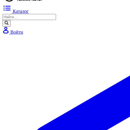
Каталог
Войти