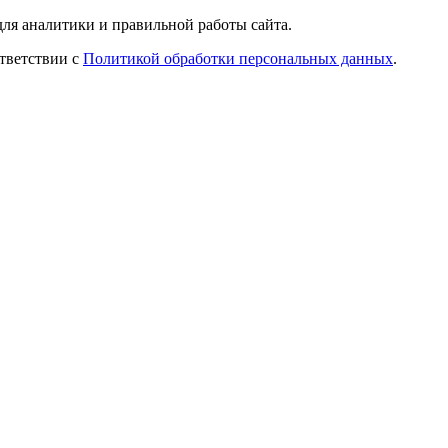
ля аналитики и правильной работы сайта.
ответствии с
Политикой обработки персональных данных
.