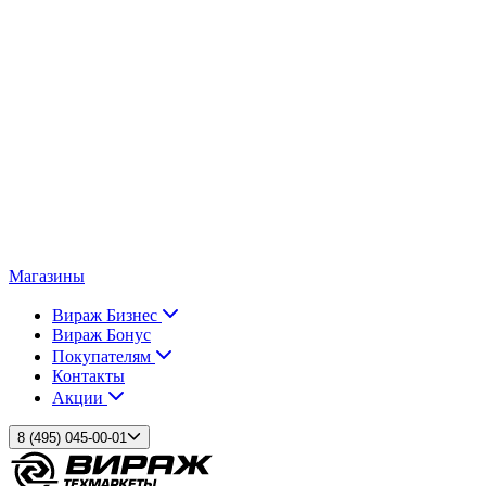
Магазины
Вираж Бизнес
Вираж Бонус
Покупателям
Контакты
Акции
8 (495) 045-00-01