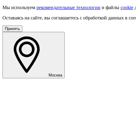
Мы используем
рекомендательные технологии
и файлы
cookie
д
Оставаясь на сайте, вы соглашаетесь с обработкой данных в со
Принять
Москва