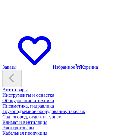
Заказы
Избранное
Корзина
Автотовары
Инструменты и оснастка
Оборудование и техника
Пневматика, гидравлика
Грузоподъемное оборудование, такелаж
Сад, огород, отдых и туризм
Климат и вентиляция
Электротовары
Кабельная продукция