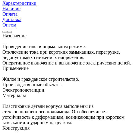
Характеристики
Наличие
Оплата
Доставка
Оптом
Назначение
Проведение тока в нормальном режиме.
Отключение тока при коротких замыканиях, перегрузке,
недопустимых снижениях напряжения.
Оперативное включение и выключение электрических цепей.
Применение
Жилое и гражданское строительство.
Производственные объекты.
Электроподстанции.
Материалы
Пластиковые детали корпуса выполнены из
стеклонаполненного полиамида. Он обеспечивает
устойчивость к деформациям, возникающим при коротком
замыкании и ударным нагрузкам.
Конструкция