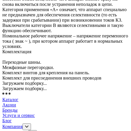
снова включиться после устранения неполадок в цепи.
Категория применения «А» означает, что аппарат специально
не предназначен для обеспечения селективности (то есть
задержки при срабатывании) при возникновении токов КЗ.
Выключатели категории В являются селективными и такую
функцию обеспечивают.
Номинальное рабочее напряжение – напряжение переменного
тока ( знак ~ ), при котором аппарат работает в нормальных
условиях.
Комплектация
Переходные шины.
Межфазные перегородки.
Комплект винтов для крепления на панель.
Комплект для присоединения внешних проводов
Загружаем подборку...
Загружаем подборку...
Каталог
Акции
Бренды
Услуги и сервис
Блог
Компания