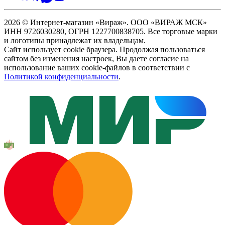
2026 © Интернет-магазин «Вираж». ООО «ВИРАЖ МСК»
ИНН 9726030280, ОГРН 1227700838705. Все торговые марки
и логотипы принадлежат их владельцам.
Сайт использует cookie браузера. Продолжая пользоваться
сайтом без изменения настроек, Вы даете согласие на
использование ваших cookie-файлов в соответствии с
Политикой конфиденциальности
.