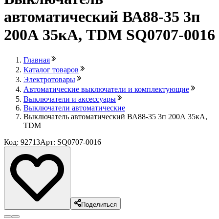
автоматический ВА88-35 3п
200А 35кА, TDM SQ0707-0016
Главная
Каталог товаров
Электротовары
Автоматические выключатели и комплектующие
Выключатели и аксессуары
Выключатели автоматические
Выключатель автоматический ВА88-35 3п 200А 35кА,
TDM
Код: 92713
Арт: SQ0707-0016
Поделиться