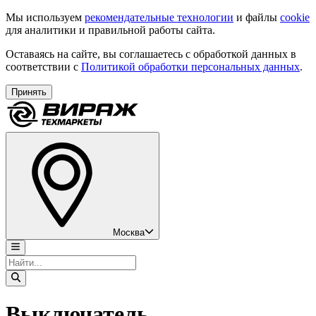
Мы используем
рекомендательные технологии
и файлы
cookie
для аналитики и правильной работы сайта.
Оставаясь на сайте, вы соглашаетесь с обработкой данных в
соответствии с
Политикой обработки персональных данных
.
Принять
Москва
Выключатель