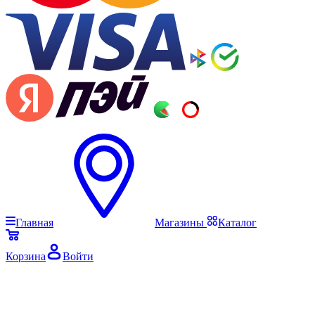
Главная
Магазины
Каталог
Корзина
Войти