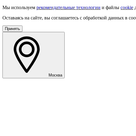
Мы используем
рекомендательные технологии
и файлы
cookie
д
Оставаясь на сайте, вы соглашаетесь с обработкой данных в со
Принять
Москва