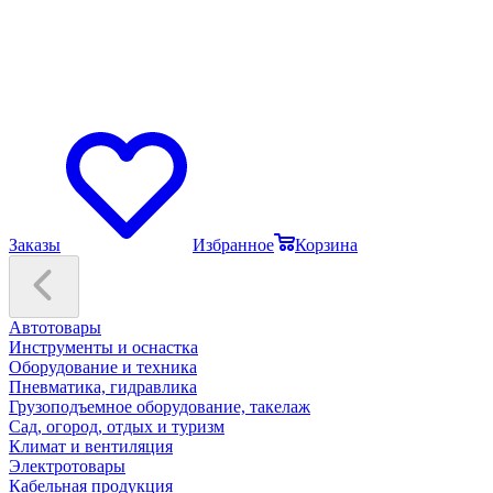
Заказы
Избранное
Корзина
Автотовары
Инструменты и оснастка
Оборудование и техника
Пневматика, гидравлика
Грузоподъемное оборудование, такелаж
Сад, огород, отдых и туризм
Климат и вентиляция
Электротовары
Кабельная продукция