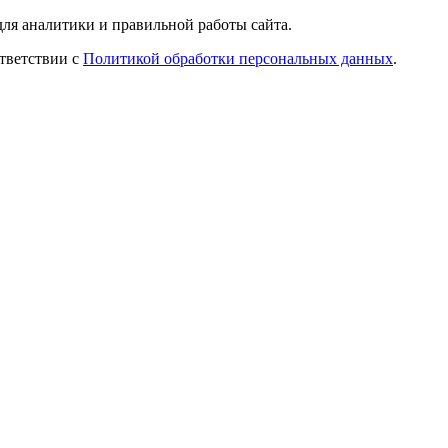
ля аналитики и правильной работы сайта.
ответствии с
Политикой обработки персональных данных
.