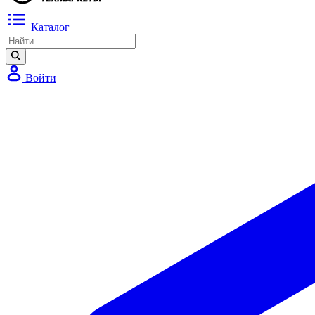
Каталог
Войти