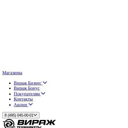
Магазины
Вираж Бизнес
Вираж Бонус
Покупателям
Контакты
Акции
8 (495) 045-00-01