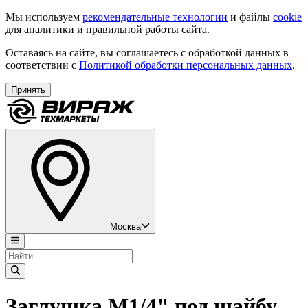
Мы используем
рекомендательные технологии
и файлы
cookie
для аналитики и правильной работы сайта.
Оставаясь на сайте, вы соглашаетесь с обработкой данных в
соответствии с
Политикой обработки персональных данных
.
Принять
Москва
Заглушка M1/4" под шайбу,