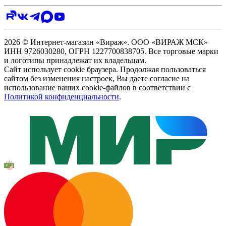
2026 © Интернет-магазин «Вираж». ООО «ВИРАЖ МСК»
ИНН 9726030280, ОГРН 1227700838705. Все торговые марки
и логотипы принадлежат их владельцам.
Сайт использует cookie браузера. Продолжая пользоваться
сайтом без изменения настроек, Вы даете согласие на
использование ваших cookie-файлов в соответствии с
Политикой конфиденциальности
.