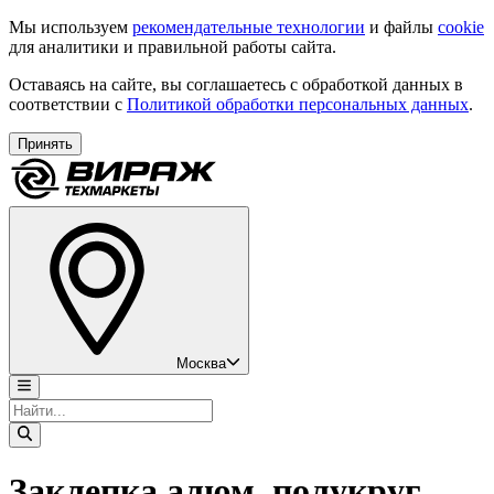
Мы используем
рекомендательные технологии
и файлы
cookie
для аналитики и правильной работы сайта.
Оставаясь на сайте, вы соглашаетесь с обработкой данных в
соответствии с
Политикой обработки персональных данных
.
Принять
Москва
Заклепка алюм. полукруг