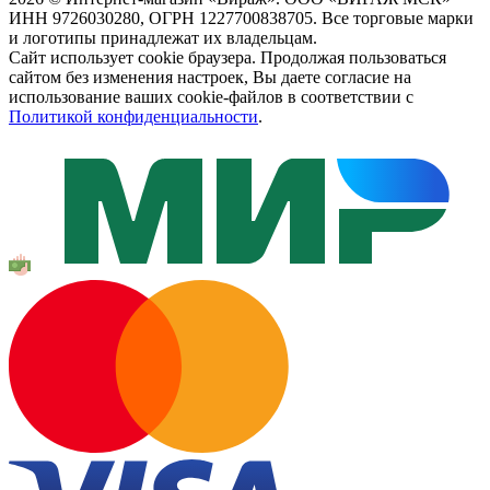
ИНН 9726030280, ОГРН 1227700838705. Все торговые марки
и логотипы принадлежат их владельцам.
Сайт использует cookie браузера. Продолжая пользоваться
сайтом без изменения настроек, Вы даете согласие на
использование ваших cookie-файлов в соответствии с
Политикой конфиденциальности
.