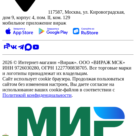
117587, Москва, ул. Кировоградская,
дом 9, корпус 4, пом. II, ком. 129
мобильное приложение вираж
2026 © Интернет-магазин «Вираж». ООО «ВИРАЖ МСК»
ИНН 9726030280, ОГРН 1227700838705. Все торговые марки
и логотипы принадлежат их владельцам.
Сайт использует cookie браузера. Продолжая пользоваться
сайтом без изменения настроек, Вы даете согласие на
использование ваших cookie-файлов в соответствии с
Политикой конфиденциальности
.