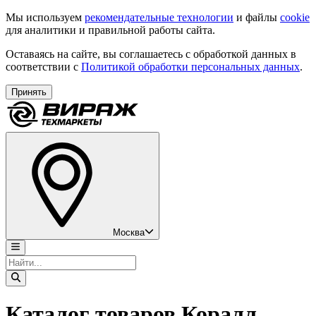
Мы используем
рекомендательные технологии
и файлы
cookie
для аналитики и правильной работы сайта.
Оставаясь на сайте, вы соглашаетесь с обработкой данных в
соответствии с
Политикой обработки персональных данных
.
Принять
Москва
Каталог товаров Коралл