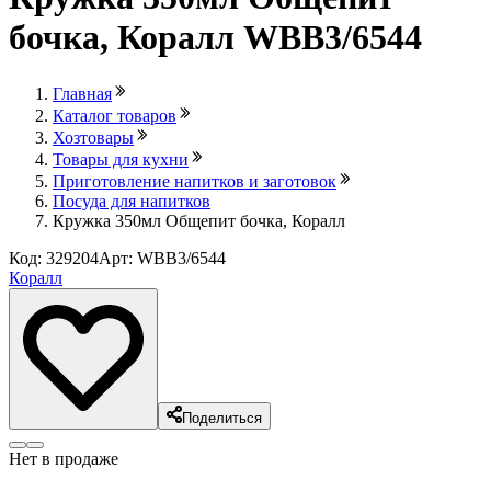
бочка, Коралл WBB3/6544
Главная
Каталог товаров
Хозтовары
Товары для кухни
Приготовление напитков и заготовок
Посуда для напитков
Кружка 350мл Общепит бочка, Коралл
Код: 329204
Арт: WBB3/6544
Коралл
Поделиться
Нет в продаже