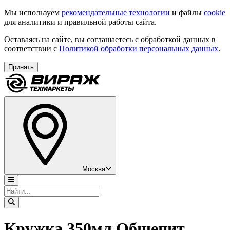
Мы используем
рекомендательные технологии
и файлы
cookie
для аналитики и правильной работы сайта.
Оставаясь на сайте, вы соглашаетесь с обработкой данных в
соответствии с
Политикой обработки персональных данных
.
Принять
Москва
Кружка 350мл Общепит