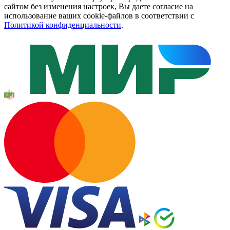
сайтом без изменения настроек, Вы даете согласие на
использование ваших cookie-файлов в соответствии с
Политикой конфиденциальности
.