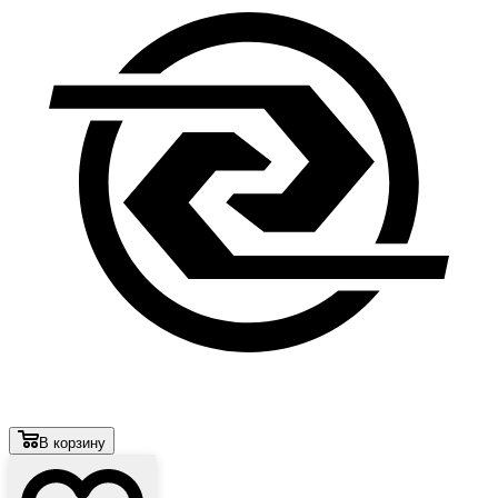
В корзину