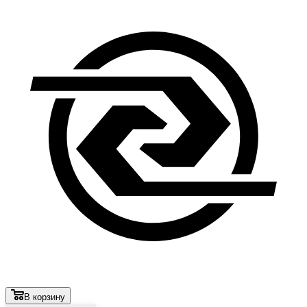
В корзину