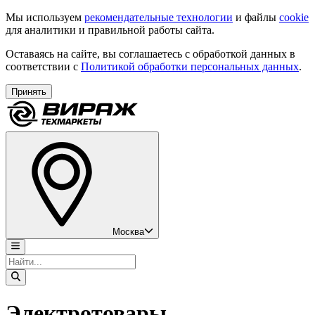
Мы используем
рекомендательные технологии
и файлы
cookie
для аналитики и правильной работы сайта.
Оставаясь на сайте, вы соглашаетесь с обработкой данных в
соответствии с
Политикой обработки персональных данных
.
Принять
Москва
Электротовары