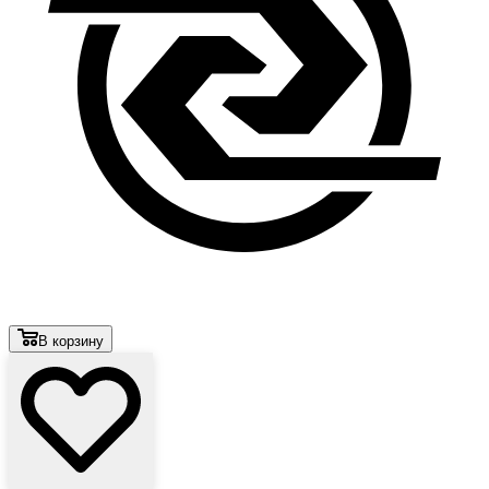
В корзину