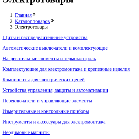
Главная
Каталог товаров
Электротовары
Щиты и распределительные устройства
Автоматические выключатели и комплектующие
Нагревательные элементы и термоконтроль
Комплектующие для электромонтажа и крепежные изделия
Компоненты для электрических цепей
Устройства управления, защиты и автоматизации
Переключатели и управляющие элементы
Измерительные и контрольные приборы
Инструменты и аксессуары для электромонтажа
Неодимовые магниты