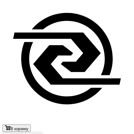
В корзину