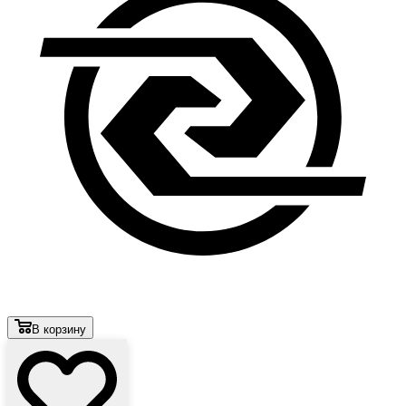
В корзину