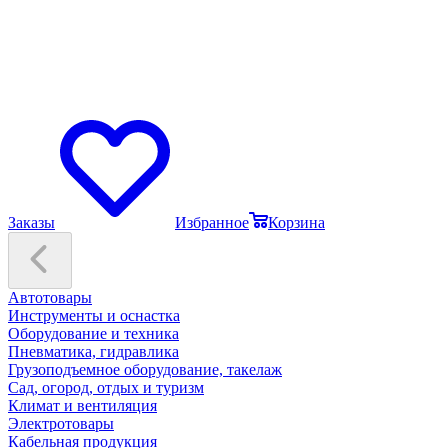
Заказы
Избранное
Корзина
Автотовары
Инструменты и оснастка
Оборудование и техника
Пневматика, гидравлика
Грузоподъемное оборудование, такелаж
Сад, огород, отдых и туризм
Климат и вентиляция
Электротовары
Кабельная продукция