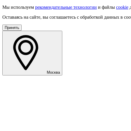
Мы используем
рекомендательные технологии
и файлы
cookie
д
Оставаясь на сайте, вы соглашаетесь с обработкой данных в со
Принять
Москва