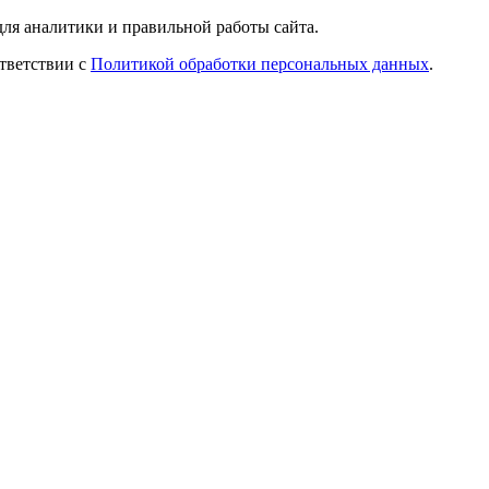
ля аналитики и правильной работы сайта.
ответствии с
Политикой обработки персональных данных
.