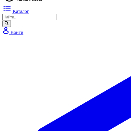
Каталог
Войти