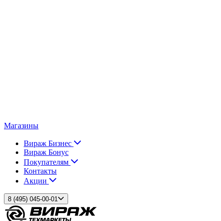
Магазины
Вираж Бизнес
Вираж Бонус
Покупателям
Контакты
Акции
8 (495) 045-00-01