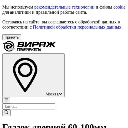
Мы используем
рекомендательные технологии
и файлы
cookie
для аналитики и правильной работы сайта.
Оставаясь на сайте, вы соглашаетесь с обработкой данных в
соответствии с
Политикой обработки персональных данных
.
Принять
Москва
Глазок дверной 60-100мм