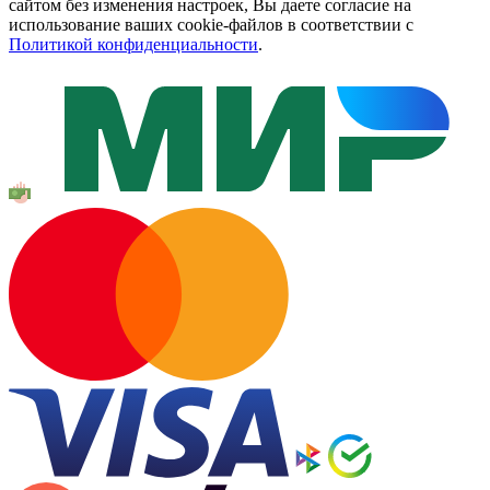
сайтом без изменения настроек, Вы даете согласие на
использование ваших cookie-файлов в соответствии с
Политикой конфиденциальности
.