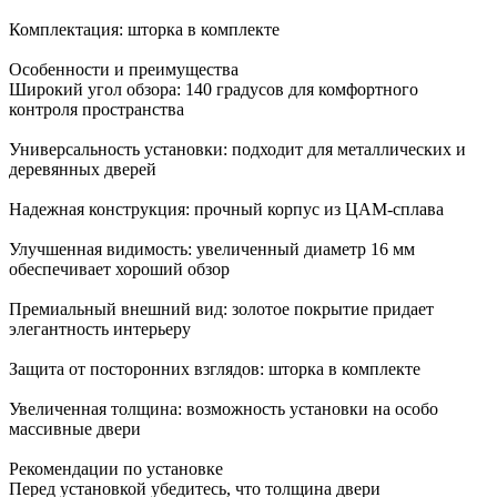
Комплектация: шторка в комплекте
Особенности и преимущества
Широкий угол обзора: 140 градусов для комфортного
контроля пространства
Универсальность установки: подходит для металлических и
деревянных дверей
Надежная конструкция: прочный корпус из ЦАМ-сплава
Улучшенная видимость: увеличенный диаметр 16 мм
обеспечивает хороший обзор
Премиальный внешний вид: золотое покрытие придает
элегантность интерьеру
Защита от посторонних взглядов: шторка в комплекте
Увеличенная толщина: возможность установки на особо
массивные двери
Рекомендации по установке
Перед установкой убедитесь, что толщина двери