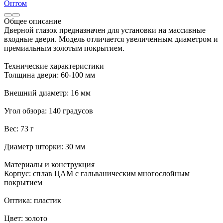
Оптом
Общее описание
Дверной глазок предназначен для установки на массивные
входные двери. Модель отличается увеличенным диаметром и
премиальным золотым покрытием.
Технические характеристики
Толщина двери: 60-100 мм
Внешний диаметр: 16 мм
Угол обзора: 140 градусов
Вес: 73 г
Диаметр шторки: 30 мм
Материалы и конструкция
Корпус: сплав ЦАМ с гальваническим многослойным
покрытием
Оптика: пластик
Цвет: золото