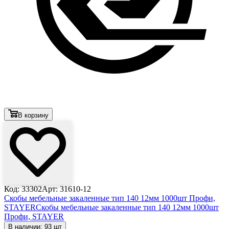
В корзину
Код: 33302
Арт: 31610-12
Скобы мебельные закаленные тип 140 12мм 1000шт Профи,
STAYER
Скобы мебельные закаленные тип 140 12мм 1000шт
Профи, STAYER
В наличии: 93 шт