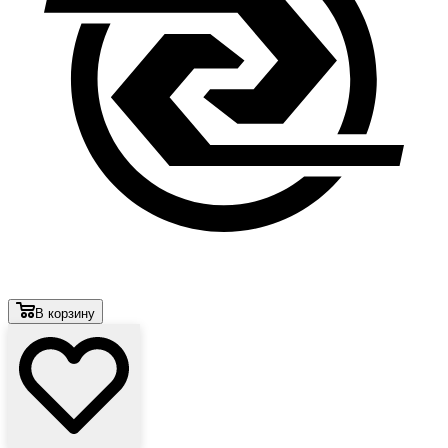
В корзину