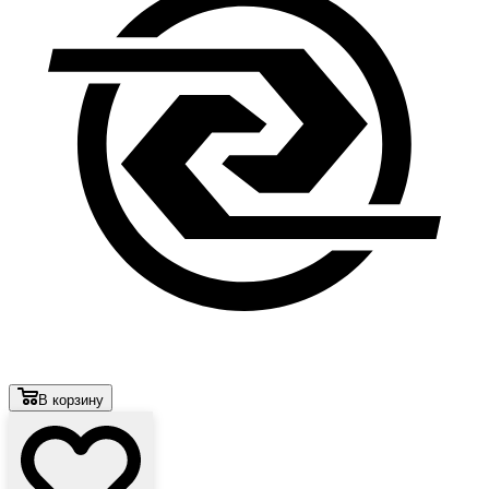
В корзину