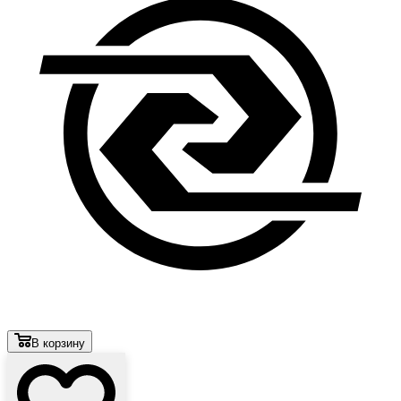
В корзину