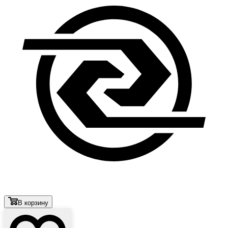
В корзину