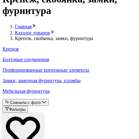
фурнитура
Главная
Каталог товаров
Крепеж, скобянка, замки, фурнитура
Крепеж
Болтовые соединения
Перфорированные крепежные элементы
Замки, замочная фурнитура, пломбы
Мебельная фурнитура
Сначала с фото
Фильтры