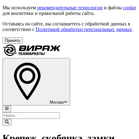
Мы используем
рекомендательные технологии
и файлы
cookie
для аналитики и правильной работы сайта.
Оставаясь на сайте, вы соглашаетесь с обработкой данных в
соответствии с
Политикой обработки персональных данных
.
Принять
Москва
Крепеж, скобянка, замки,