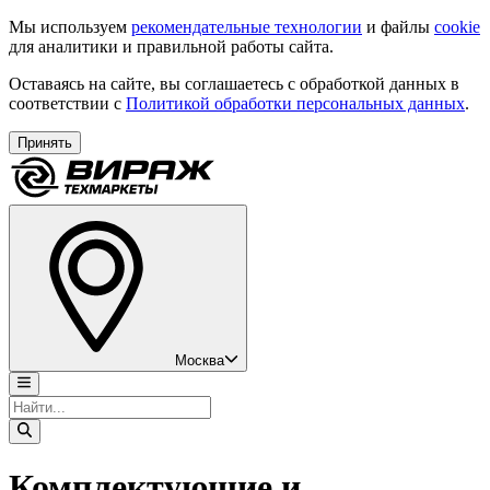
Мы используем
рекомендательные технологии
и файлы
cookie
для аналитики и правильной работы сайта.
Оставаясь на сайте, вы соглашаетесь с обработкой данных в
соответствии с
Политикой обработки персональных данных
.
Принять
Москва
Комплектующие и