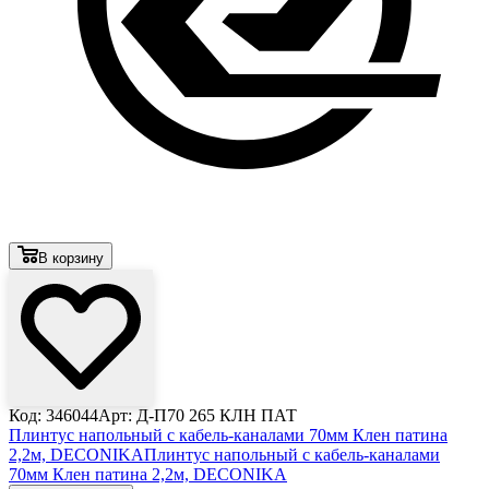
В корзину
Код: 346044
Арт: Д-П70 265 КЛН ПАТ
Плинтус напольный с кабель-каналами 70мм Клен патина
2,2м, DECONIKA
Плинтус напольный с кабель-каналами
70мм Клен патина 2,2м, DECONIKA