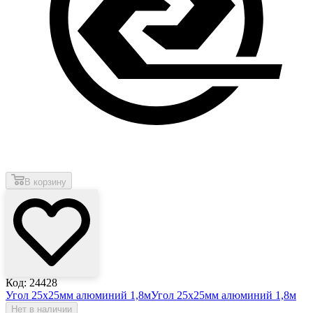
В корзину
Код: 24428
Угол 25х25мм алюминий 1,8м
Угол 25х25мм алюминий 1,8м
Нет в наличии