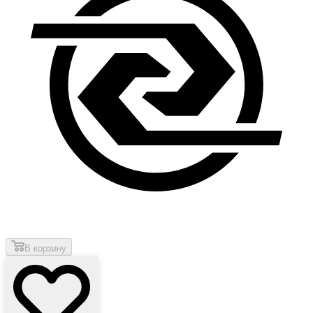
В корзину