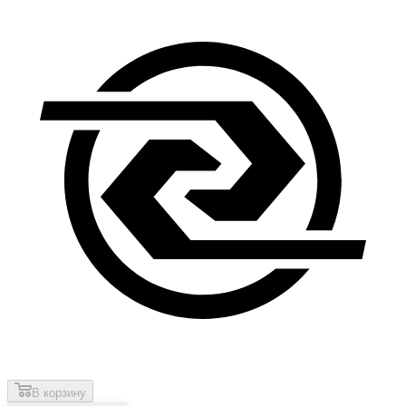
В корзину