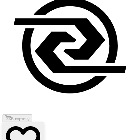
В корзину