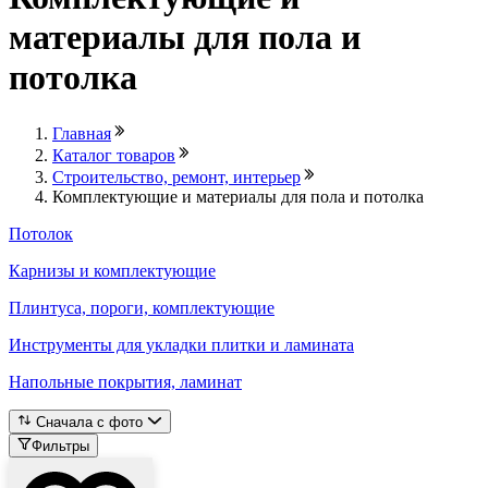
материалы для пола и
потолка
Главная
Каталог товаров
Строительство, ремонт, интерьер
Комплектующие и материалы для пола и потолка
Потолок
Карнизы и комплектующие
Плинтуса, пороги, комплектующие
Инструменты для укладки плитки и ламината
Напольные покрытия, ламинат
Сначала с фото
Фильтры