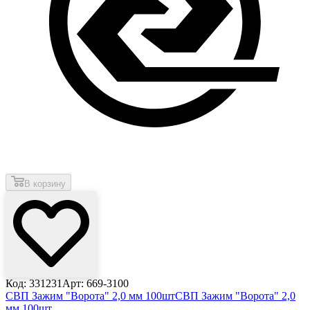
В корзину
Код: 331231
Арт: 669-3100
СВП Зажим "Ворота" 2,0 мм 100шт
СВП Зажим "Ворота" 2,0
мм 100шт