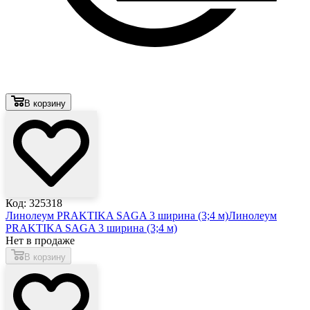
В корзину
Код: 325318
Линолеум PRAKTIKA SAGA 3 ширина (3;4 м)
Линолеум
PRAKTIKA SAGA 3 ширина (3;4 м)
Нет в продаже
В корзину