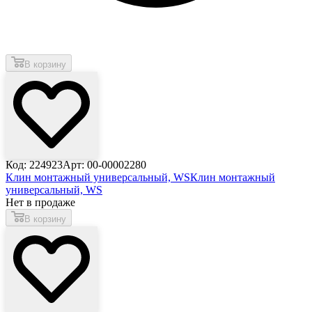
В корзину
Код: 224923
Арт: 00-00002280
Клин монтажный универсальный, WS
Клин монтажный
универсальный, WS
Нет в продаже
В корзину