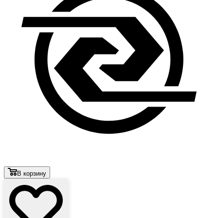
В корзину