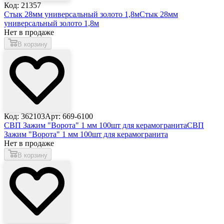
Код: 21357
Стык 28мм универсальный золото 1,8м
Стык 28мм
универсальный золото 1,8м
Нет в продаже
В корзину
Код: 362103
Арт: 669-6100
СВП Зажим "Ворота" 1 мм 100шт для керамогранита
СВП
Зажим "Ворота" 1 мм 100шт для керамогранита
Нет в продаже
В корзину