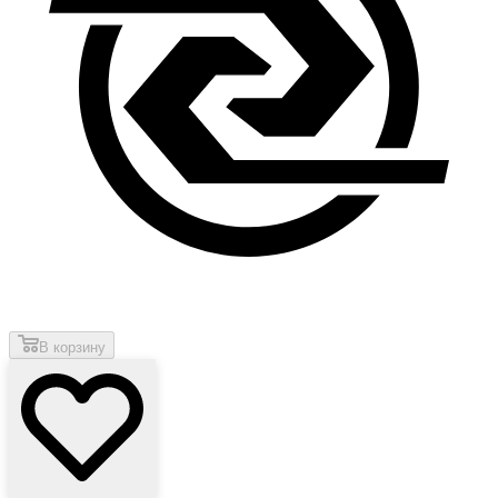
В корзину