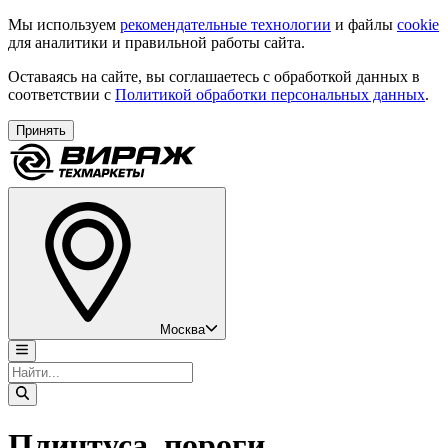
Мы используем
рекомендательные технологии
и файлы
cookie
для аналитики и правильной работы сайта.
Оставаясь на сайте, вы соглашаетесь с обработкой данных в
соответствии с
Политикой обработки персональных данных
.
Принять
Москва
Плинтуса, пороги,