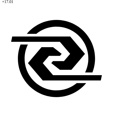
+17.01