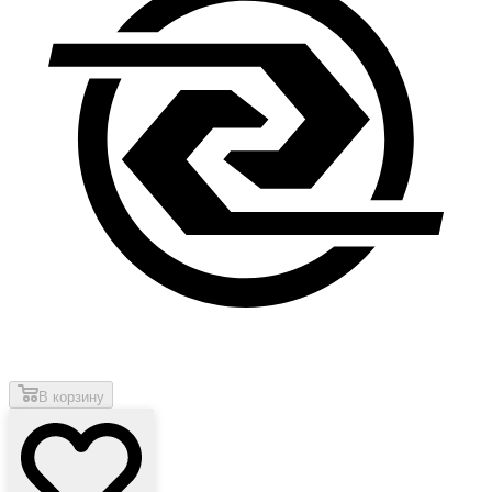
В корзину