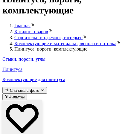
комплектующие
Главная
Каталог товаров
Строительство, ремонт, интерьер
Комплектующие и материалы для пола и потолка
Плинтуса, пороги, комплектующие
Стыки, пороги, углы
Плинтуса
Комплектующие для плинтуса
Сначала с фото
Фильтры