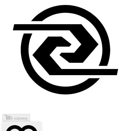
В корзину