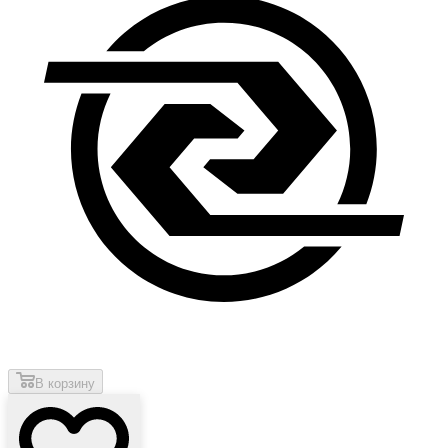
В корзину