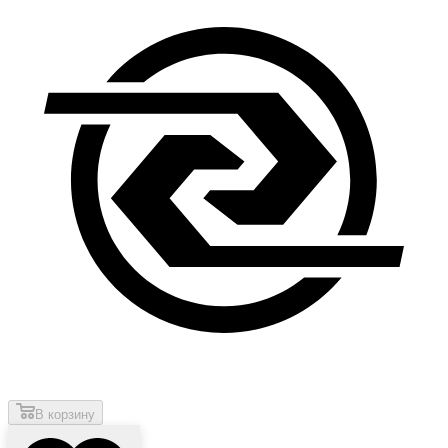
В корзину