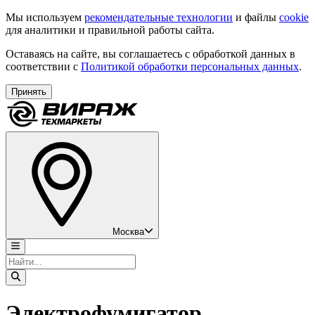
Мы используем
рекомендательные технологии
и файлы
cookie
для аналитики и правильной работы сайта.
Оставаясь на сайте, вы соглашаетесь с обработкой данных в
соответствии с
Политикой обработки персональных данных
.
Принять
Москва
Электрофумигатор