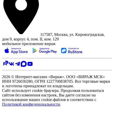
117587, Москва, ул. Кировоградская,
дом 9, корпус 4, пом. II, ком. 129
мобильное приложение вираж
2026 © Интернет-магазин «Вираж». ООО «ВИРАЖ МСК»
ИНН 9726030280, ОГРН 1227700838705. Все торговые марки
и логотипы принадлежат их владельцам.
Сайт использует cookie браузера. Продолжая пользоваться
сайтом без изменения настроек, Вы даете согласие на
использование ваших cookie-файлов в соответствии с
Политикой конфиденциальности
.