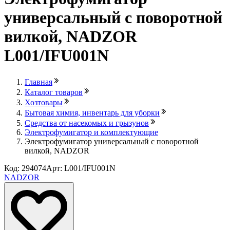
универсальный с поворотной
вилкой, NADZOR
L001/IFU001N
Главная
Каталог товаров
Хозтовары
Бытовая химия, инвентарь для уборки
Средства от насекомых и грызунов
Электрофумигатор и комплектующие
Электрофумигатор универсальный с поворотной
вилкой, NADZOR
Код: 294074
Арт: L001/IFU001N
NADZOR