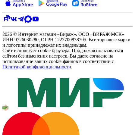
2026 © Интернет-магазин «Вираж». ООО «ВИРАЖ МСК»
ИНН 9726030280, ОГРН 1227700838705. Все торговые марки
и логотипы принадлежат их владельцам.
Сайт использует cookie браузера. Продолжая пользоваться
сайтом без изменения настроек, Вы даете согласие на
использование ваших cookie-файлов в соответствии с
Политикой конфиденциальности
.