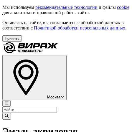
Мы используем
рекомендательные технологии
и файлы
cookie
для аналитики и правильной работы сайта.
Оставаясь на сайте, вы соглашаетесь с обработкой данных в
соответствии с
Политикой обработки персональных данных
.
Принять
Москва
Эмаль акриловая