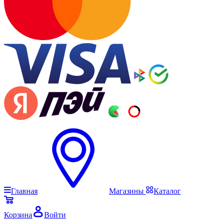
Главная
Магазины
Каталог
Корзина
Войти