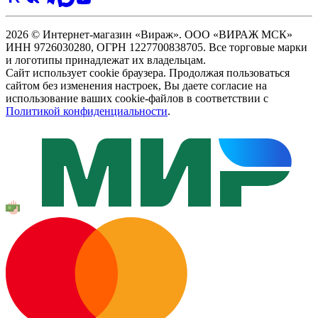
2026 © Интернет-магазин «Вираж». ООО «ВИРАЖ МСК»
ИНН 9726030280, ОГРН 1227700838705. Все торговые марки
и логотипы принадлежат их владельцам.
Сайт использует cookie браузера. Продолжая пользоваться
сайтом без изменения настроек, Вы даете согласие на
использование ваших cookie-файлов в соответствии с
Политикой конфиденциальности
.