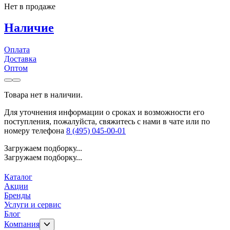
Нет в продаже
Наличие
Оплата
Доставка
Оптом
Товара нет в наличии.
Для уточнения информации о сроках и возможности его
поступления, пожалуйста, свяжитесь с нами в чате или по
номеру телефона
8 (495) 045-00-01
Загружаем подборку...
Загружаем подборку...
Каталог
Акции
Бренды
Услуги и сервис
Блог
Компания