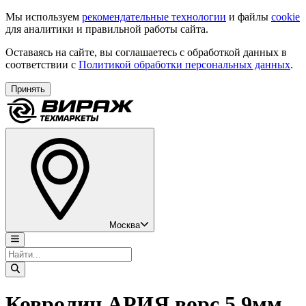
Мы используем
рекомендательные технологии
и файлы
cookie
для аналитики и правильной работы сайта.
Оставаясь на сайте, вы соглашаетесь с обработкой данных в
соответствии с
Политикой обработки персональных данных
.
Принять
Москва
Ковролин АРИЯ ворс 5,9мм