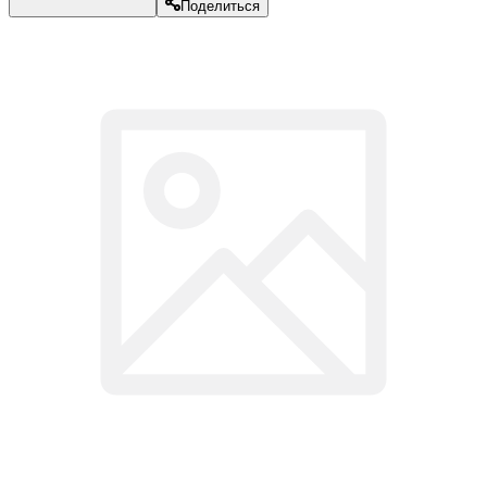
Поделиться