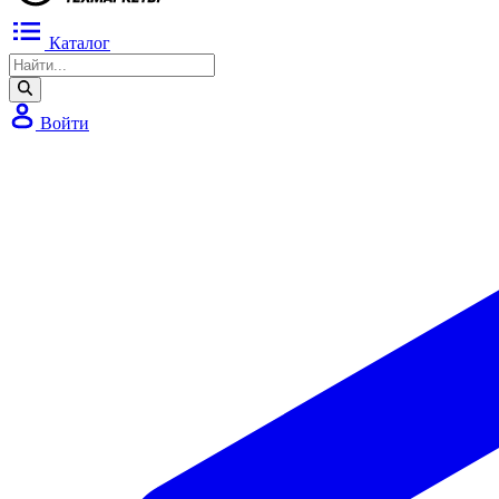
Каталог
Войти