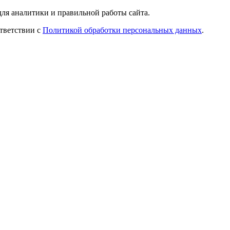
ля аналитики и правильной работы сайта.
ответствии с
Политикой обработки персональных данных
.