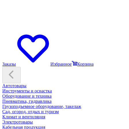
Заказы
Избранное
Корзина
Автотовары
Инструменты и оснастка
Оборудование и техника
Пневматика, гидравлика
Грузоподъемное оборудование, такелаж
Сад, огород, отдых и туризм
Климат и вентиляция
Электротовары
Кабельная продукция