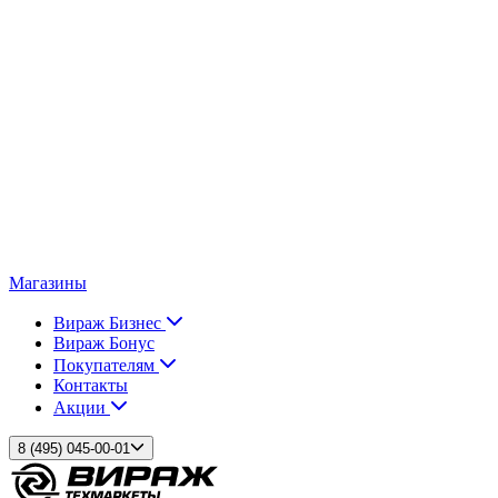
Магазины
Вираж Бизнес
Вираж Бонус
Покупателям
Контакты
Акции
8 (495) 045-00-01