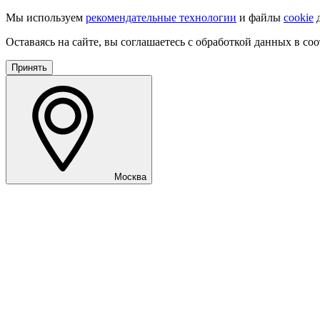
Мы используем
рекомендательные технологии
и файлы
cookie
д
Оставаясь на сайте, вы соглашаетесь с обработкой данных в со
Принять
Москва