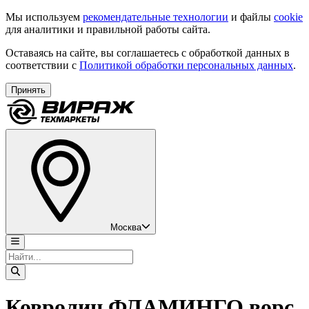
Мы используем
рекомендательные технологии
и файлы
cookie
для аналитики и правильной работы сайта.
Оставаясь на сайте, вы соглашаетесь с обработкой данных в
соответствии с
Политикой обработки персональных данных
.
Принять
Москва
Ковролин ФЛАМИНГО ворс