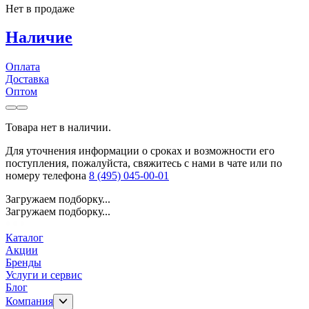
Нет в продаже
Наличие
Оплата
Доставка
Оптом
Товара нет в наличии.
Для уточнения информации о сроках и возможности его
поступления, пожалуйста, свяжитесь с нами в чате или по
номеру телефона
8 (495) 045-00-01
Загружаем подборку...
Загружаем подборку...
Каталог
Акции
Бренды
Услуги и сервис
Блог
Компания