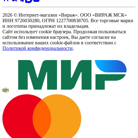
2026 © Интернет-магазин «Вираж». ООО «ВИРАЖ МСК»
ИНН 9726030280, ОГРН 1227700838705. Все торговые марки
и логотипы принадлежат их владельцам.
Сайт использует cookie браузера. Продолжая пользоваться
сайтом без изменения настроек, Вы даете согласие на
использование ваших cookie-файлов в соответствии с
Политикой конфиденциальности
.