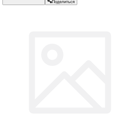
Поделиться