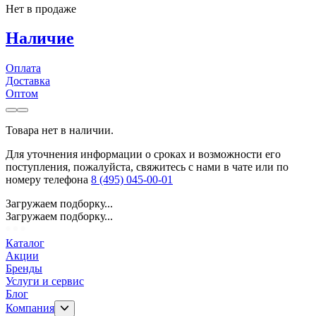
Нет в продаже
Наличие
Оплата
Доставка
Оптом
Товара нет в наличии.
Для уточнения информации о сроках и возможности его
поступления, пожалуйста, свяжитесь с нами в чате или по
номеру телефона
8 (495) 045-00-01
Загружаем подборку...
Загружаем подборку...
Каталог
Акции
Бренды
Услуги и сервис
Блог
Компания