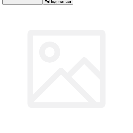
Поделиться