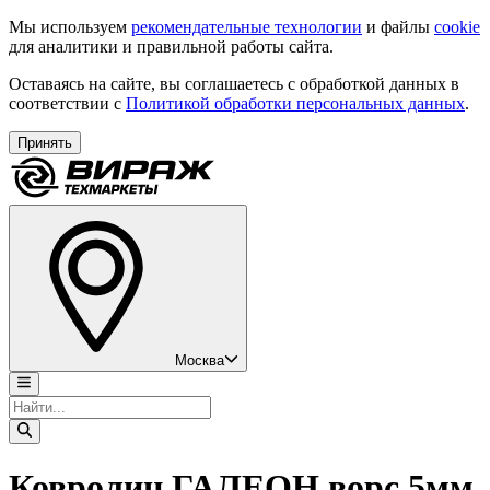
Мы используем
рекомендательные технологии
и файлы
cookie
для аналитики и правильной работы сайта.
Оставаясь на сайте, вы соглашаетесь с обработкой данных в
соответствии с
Политикой обработки персональных данных
.
Принять
Москва
Ковролин ГАЛЕОН ворс 5мм