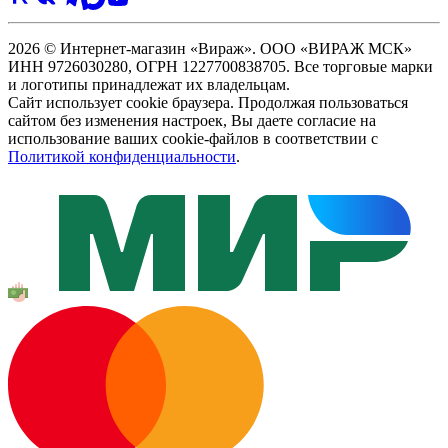
2026 © Интернет-магазин «Вираж». ООО «ВИРАЖ МСК»
ИНН 9726030280, ОГРН 1227700838705. Все торговые марки
и логотипы принадлежат их владельцам.
Сайт использует cookie браузера. Продолжая пользоваться
сайтом без изменения настроек, Вы даете согласие на
использование ваших cookie-файлов в соответствии с
Политикой конфиденциальности
.