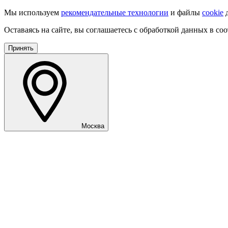
Мы используем
рекомендательные технологии
и файлы
cookie
д
Оставаясь на сайте, вы соглашаетесь с обработкой данных в со
Принять
Москва