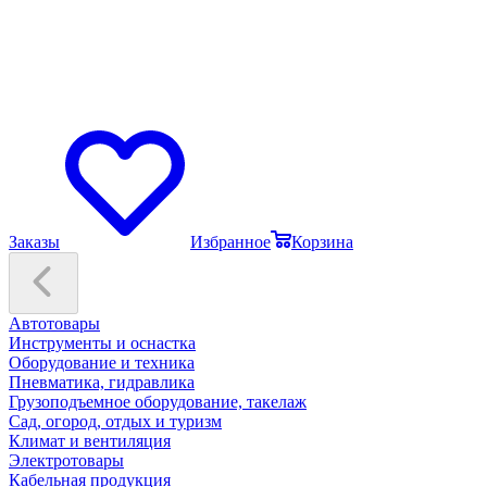
Заказы
Избранное
Корзина
Автотовары
Инструменты и оснастка
Оборудование и техника
Пневматика, гидравлика
Грузоподъемное оборудование, такелаж
Сад, огород, отдых и туризм
Климат и вентиляция
Электротовары
Кабельная продукция