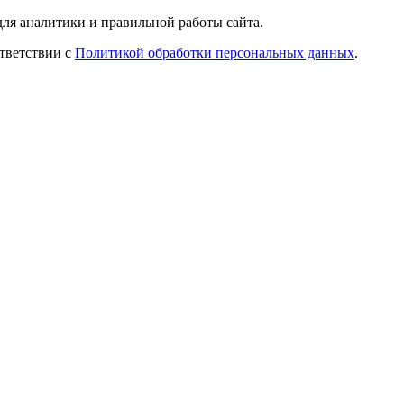
ля аналитики и правильной работы сайта.
ответствии с
Политикой обработки персональных данных
.