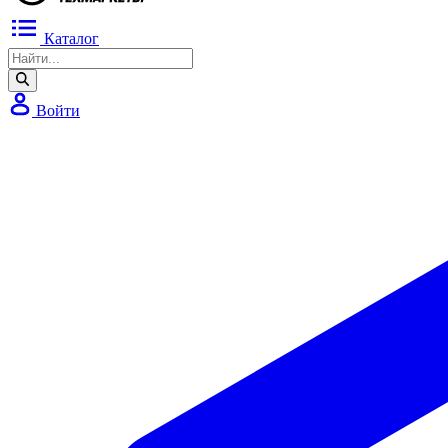
Каталог
Войти