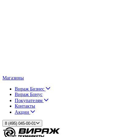
Магазины
Вираж Бизнес
Вираж Бонус
Покупателям
Контакты
Акции
8 (495) 045-00-01