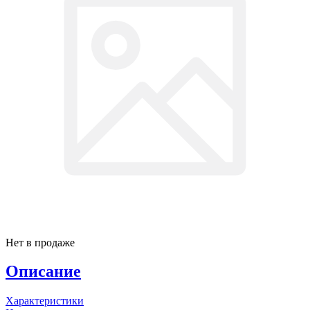
Нет в продаже
Описание
Характеристики