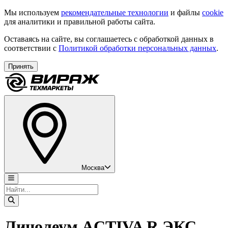
Мы используем
рекомендательные технологии
и файлы
cookie
для аналитики и правильной работы сайта.
Оставаясь на сайте, вы соглашаетесь с обработкой данных в
соответствии с
Политикой обработки персональных данных
.
Принять
Москва
Линолеум ACTIVA R ЭКС