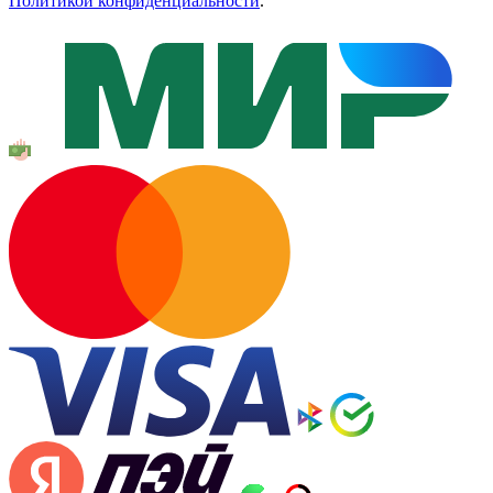
Политикой конфиденциальности
.