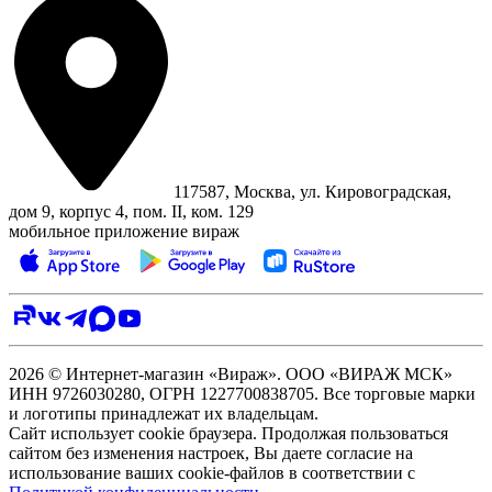
117587, Москва, ул. Кировоградская,
дом 9, корпус 4, пом. II, ком. 129
мобильное приложение вираж
2026 © Интернет-магазин «Вираж». ООО «ВИРАЖ МСК»
ИНН 9726030280, ОГРН 1227700838705. Все торговые марки
и логотипы принадлежат их владельцам.
Сайт использует cookie браузера. Продолжая пользоваться
сайтом без изменения настроек, Вы даете согласие на
использование ваших cookie-файлов в соответствии с