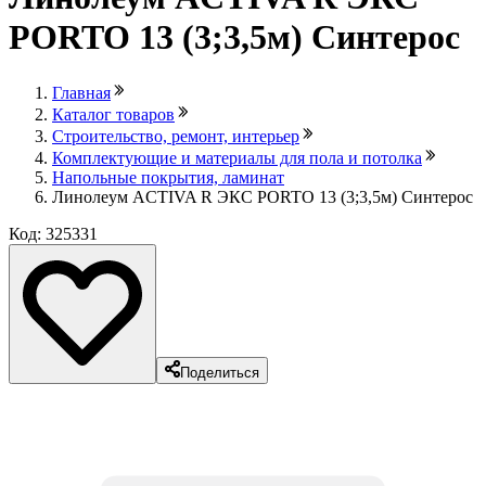
PORTO 13 (3;3,5м) Синтерос
Главная
Каталог товаров
Строительство, ремонт, интерьер
Комплектующие и материалы для пола и потолка
Напольные покрытия, ламинат
Линолеум ACTIVA R ЭКС PORTO 13 (3;3,5м) Синтерос
Код: 325331
Поделиться