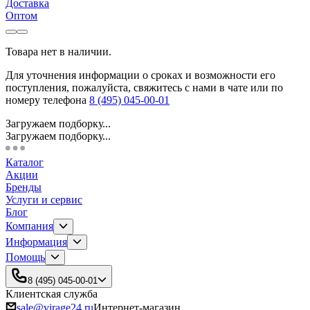
Доставка
Оптом
Товара нет в наличии.
Для уточнения информации о сроках и возможности его
поступления, пожалуйста, свяжитесь с нами в чате или по
номеру телефона
8 (495) 045-00-01
Загружаем подборку...
Загружаем подборку...
Каталог
Акции
Бренды
Услуги и сервис
Блог
Компания
Информация
Помощь
8 (495) 045-00-01
Клиентская служба
sale@virage24.ru
Интернет-магазин