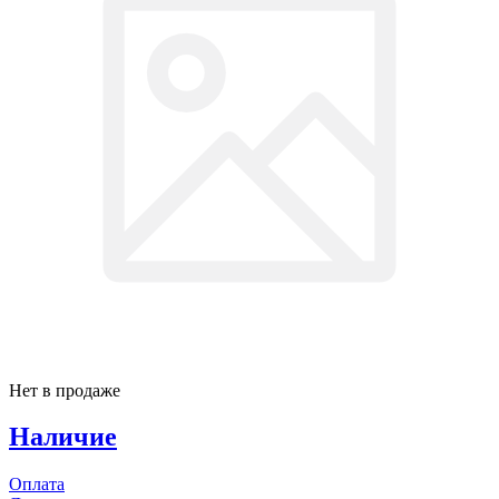
Нет в продаже
Наличие
Оплата