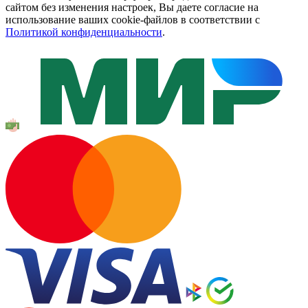
сайтом без изменения настроек, Вы даете согласие на
использование ваших cookie-файлов в соответствии с
Политикой конфиденциальности
.