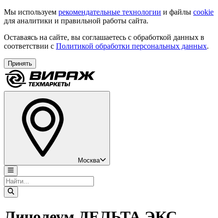
Мы используем
рекомендательные технологии
и файлы
cookie
для аналитики и правильной работы сайта.
Оставаясь на сайте, вы соглашаетесь с обработкой данных в
соответствии с
Политикой обработки персональных данных
.
Принять
Москва
Линолеум ДЕЛЬТА ЭКС