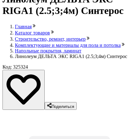
RIGA1 (2.5;3;4м) Синтерос
Главная
Каталог товаров
Строительство, ремонт, интерьер
Комплектующие и материалы для пола и потолка
Напольные покрытия, ламинат
Линолеум ДЕЛЬТА ЭКС RIGA1 (2.5;3;4м) Синтерос
Код: 325324
Поделиться