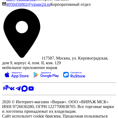
4950450002@virage24.ru
Корпоративный отдел
117587, Москва, ул. Кировоградская,
дом 9, корпус 4, пом. II, ком. 129
мобильное приложение вираж
2026 © Интернет-магазин «Вираж». ООО «ВИРАЖ МСК»
ИНН 9726030280, ОГРН 1227700838705. Все торговые марки
и логотипы принадлежат их владельцам.
Сайт использует cookie браузера. Продолжая пользоваться