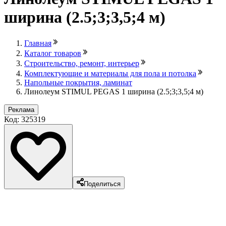
ширина (2.5;3;3,5;4 м)
Главная
Каталог товаров
Строительство, ремонт, интерьер
Комплектующие и материалы для пола и потолка
Напольные покрытия, ламинат
Линолеум STIMUL PEGAS 1 ширина (2.5;3;3,5;4 м)
Реклама
Код: 325319
Поделиться