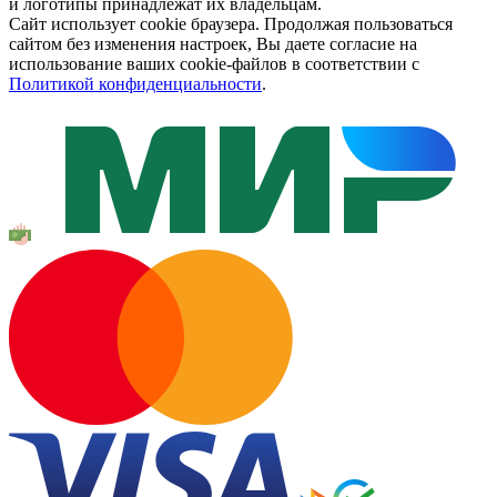
и логотипы принадлежат их владельцам.
Сайт использует cookie браузера. Продолжая пользоваться
сайтом без изменения настроек, Вы даете согласие на
использование ваших cookie-файлов в соответствии с
Политикой конфиденциальности
.