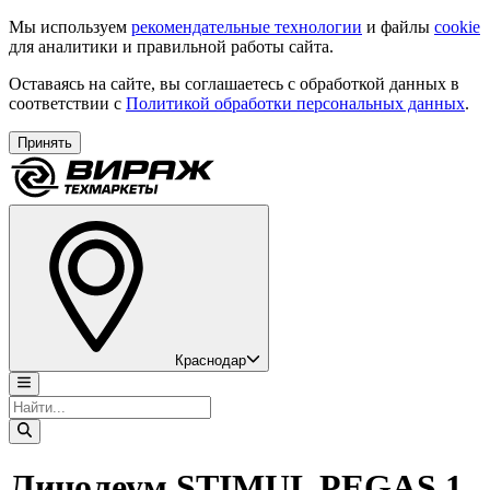
Мы используем
рекомендательные технологии
и файлы
cookie
для аналитики и правильной работы сайта.
Оставаясь на сайте, вы соглашаетесь с обработкой данных в
соответствии с
Политикой обработки персональных данных
.
Принять
Краснодар
Линолеум STIMUL PEGAS 1