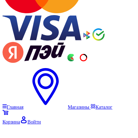
Главная
Магазины
Каталог
Корзина
Войти