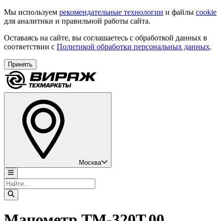
Мы используем
рекомендательные технологии
и файлы
cookie
для аналитики и правильной работы сайта.
Оставаясь на сайте, вы соглашаетесь с обработкой данных в
соответствии с
Политикой обработки персональных данных
.
Принять
Москва
Манометр ТМ-320Т.00