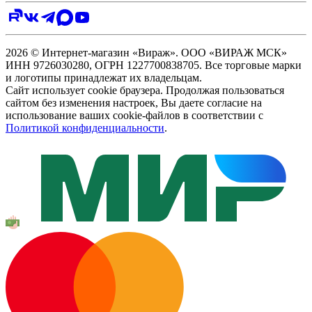
2026 © Интернет-магазин «Вираж». ООО «ВИРАЖ МСК»
ИНН 9726030280, ОГРН 1227700838705. Все торговые марки
и логотипы принадлежат их владельцам.
Сайт использует cookie браузера. Продолжая пользоваться
сайтом без изменения настроек, Вы даете согласие на
использование ваших cookie-файлов в соответствии с
Политикой конфиденциальности
.