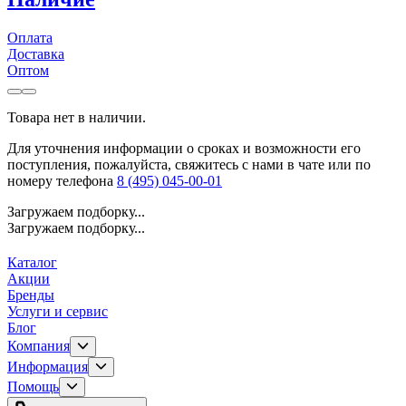
Оплата
Доставка
Оптом
Товара нет в наличии.
Для уточнения информации о сроках и возможности его
поступления, пожалуйста, свяжитесь с нами в чате или по
номеру телефона
8 (495) 045-00-01
Загружаем подборку...
Загружаем подборку...
Каталог
Акции
Бренды
Услуги и сервис
Блог
Компания
Информация
Помощь