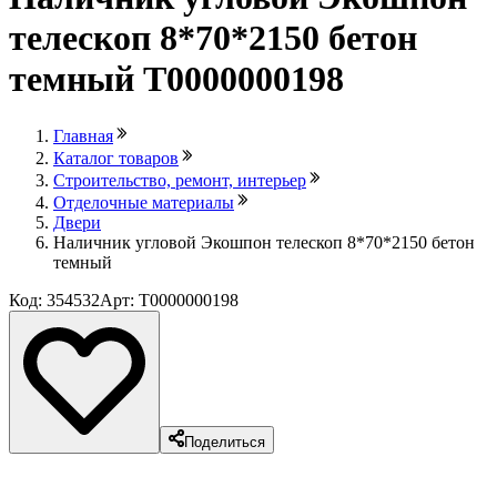
телескоп 8*70*2150 бетон
темный Т0000000198
Главная
Каталог товаров
Строительство, ремонт, интерьер
Отделочные материалы
Двери
Наличник угловой Экошпон телескоп 8*70*2150 бетон
темный
Код: 354532
Арт: Т0000000198
Поделиться