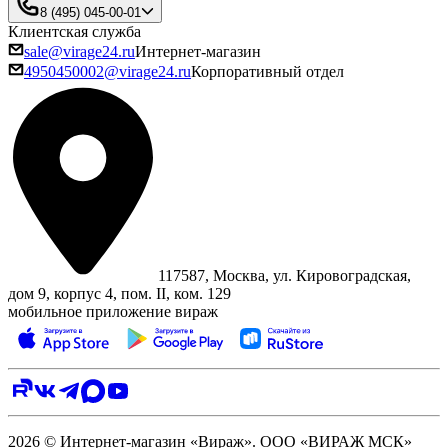
8 (495) 045-00-01
Клиентская служба
sale@virage24.ru
Интернет-магазин
4950450002@virage24.ru
Корпоративный отдел
117587, Москва, ул. Кировоградская,
дом 9, корпус 4, пом. II, ком. 129
мобильное приложение вираж
2026 © Интернет-магазин «Вираж». ООО «ВИРАЖ МСК»