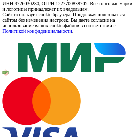
ИНН 9726030280, ОГРН 1227700838705. Все торговые марки
и логотипы принадлежат их владельцам.
Сайт использует cookie браузера. Продолжая пользоваться
сайтом без изменения настроек, Вы даете согласие на
использование ваших cookie-файлов в соответствии с
Политикой конфиденциальности
.