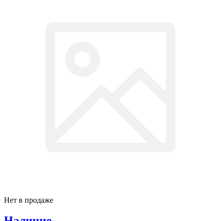
Нет в продаже
Наличие