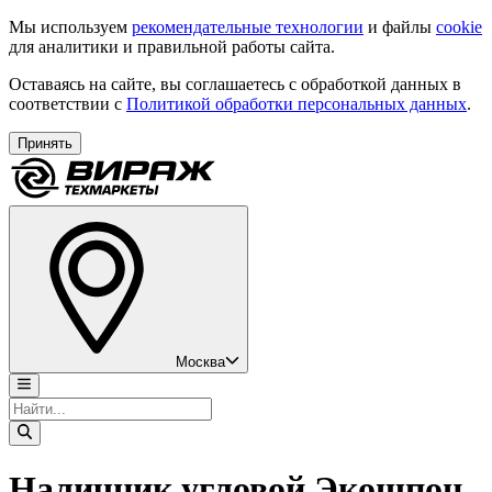
Мы используем
рекомендательные технологии
и файлы
cookie
для аналитики и правильной работы сайта.
Оставаясь на сайте, вы соглашаетесь с обработкой данных в
соответствии с
Политикой обработки персональных данных
.
Принять
Москва
Наличник угловой Экошпон