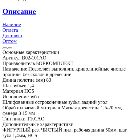
Описание
Наличие
Оплата
Доставка
Оптом
Основные характеристики
Артикул B02-101AO
Производитель БОЕКОМПЛЕКТ
Назначение Позволяет выполнять криволинейные чистые
пропилы без сколов в древесине
Длина полотна (мм) 83
Шаг зубьев 1,4
Материал HCS
Исполнение зуба
Шлифованные остроконечные зубья, задний угол
Обрабатываемый материал Мягкая древесина 1,5-20 мм, ,
фанера 3-15 мм
Тип пилки T101AO
Дополнительные характеристики
ФИГУРНЫЙ рез, ЧИСТЫЙ пил, рабочая длина 50мм, шаг
зуба 1,4мм, HCS