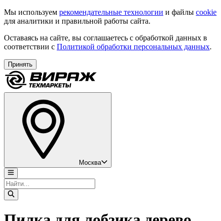
Мы используем
рекомендательные технологии
и файлы
cookie
для аналитики и правильной работы сайта.
Оставаясь на сайте, вы соглашаетесь с обработкой данных в
соответствии с
Политикой обработки персональных данных
.
Принять
Москва
Пилка для лобзика дерево