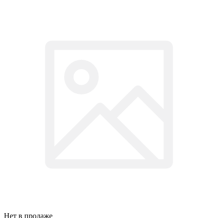
Нет в продаже