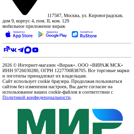
117587, Москва, ул. Кировоградская,
дом 9, корпус 4, пом. II, ком. 129
мобильное приложение вираж
2026 © Интернет-магазин «Вираж». ООО «ВИРАЖ МСК»
ИНН 9726030280, ОГРН 1227700838705. Все торговые марки
и логотипы принадлежат их владельцам.
Сайт использует cookie браузера. Продолжая пользоваться
сайтом без изменения настроек, Вы даете согласие на
использование ваших cookie-файлов в соответствии с
Политикой конфиденциальности
.