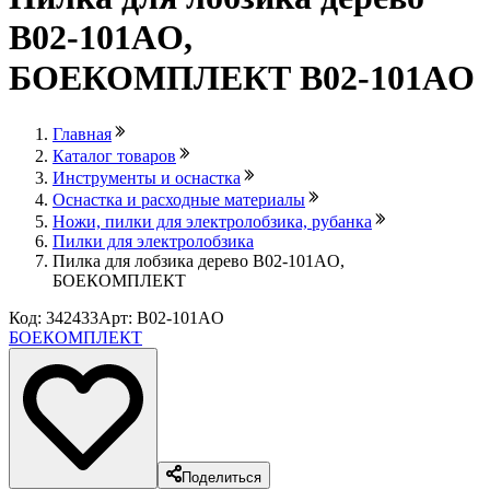
B02-101AO,
БОЕКОМПЛЕКТ B02-101AO
Главная
Каталог товаров
Инструменты и оснастка
Оснастка и расходные материалы
Ножи, пилки для электролобзика, рубанка
Пилки для электролобзика
Пилка для лобзика дерево B02-101AO,
БОЕКОМПЛЕКТ
Код: 342433
Арт: B02-101AO
БОЕКОМПЛЕКТ
Поделиться