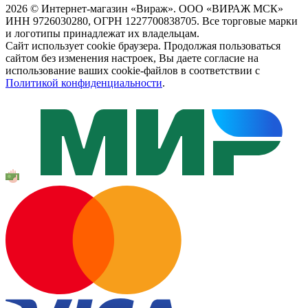
2026 © Интернет-магазин «Вираж». ООО «ВИРАЖ МСК»
ИНН 9726030280, ОГРН 1227700838705. Все торговые марки
и логотипы принадлежат их владельцам.
Сайт использует cookie браузера. Продолжая пользоваться
сайтом без изменения настроек, Вы даете согласие на
использование ваших cookie-файлов в соответствии с
Политикой конфиденциальности
.