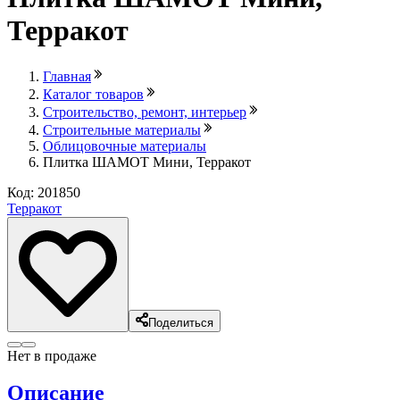
Терракот
Главная
Каталог товаров
Строительство, ремонт, интерьер
Строительные материалы
Облицовочные материалы
Плитка ШАМОТ Мини, Терракот
Код: 201850
Терракот
Поделиться
Нет в продаже
Описание