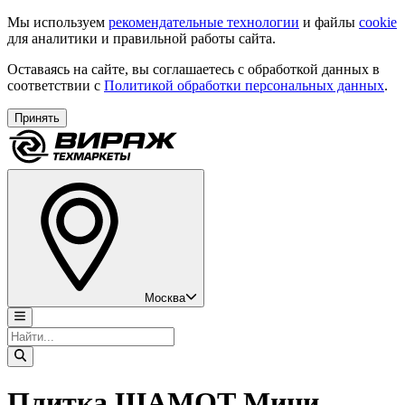
Мы используем
рекомендательные технологии
и файлы
cookie
для аналитики и правильной работы сайта.
Оставаясь на сайте, вы соглашаетесь с обработкой данных в
соответствии с
Политикой обработки персональных данных
.
Принять
Москва
Плитка ШАМОТ Мини,