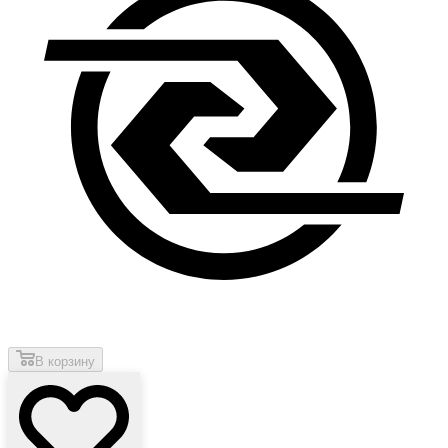
В корзину