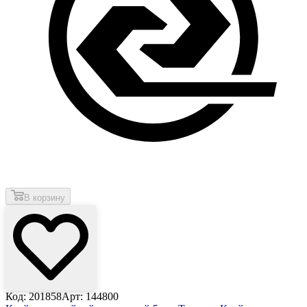
В корзину
Код: 201858
Арт: 144800