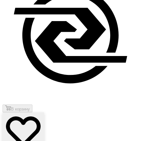
В корзину