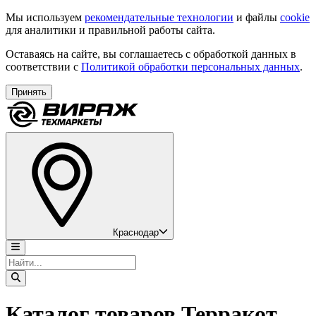
Мы используем
рекомендательные технологии
и файлы
cookie
для аналитики и правильной работы сайта.
Оставаясь на сайте, вы соглашаетесь с обработкой данных в
соответствии с
Политикой обработки персональных данных
.
Принять
Краснодар
Каталог товаров Терракот