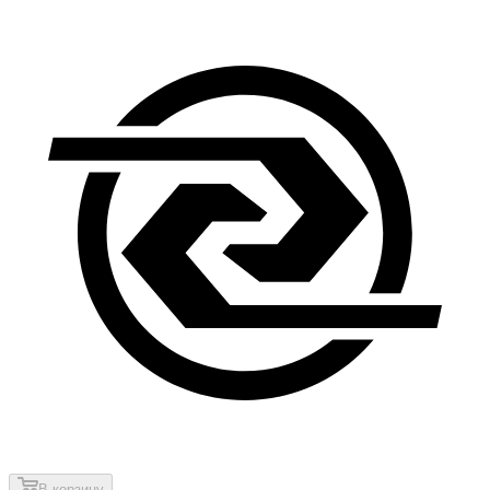
В корзину