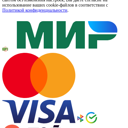
использование ваших cookie-файлов в соответствии с
Политикой конфиденциальности
.