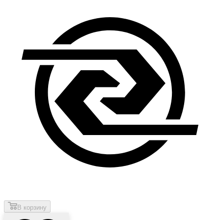
В корзину