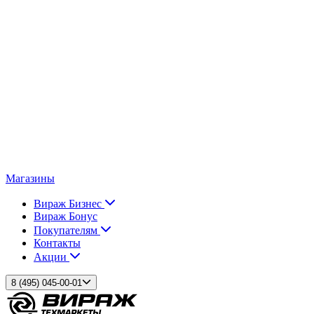
Магазины
Вираж Бизнес
Вираж Бонус
Покупателям
Контакты
Акции
8 (495) 045-00-01