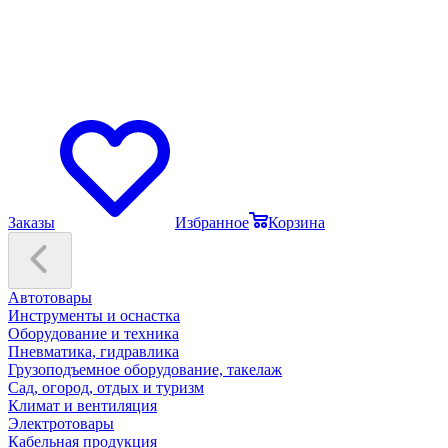
Заказы
Избранное
Корзина
Автотовары
Инструменты и оснастка
Оборудование и техника
Пневматика, гидравлика
Грузоподъемное оборудование, такелаж
Сад, огород, отдых и туризм
Климат и вентиляция
Электротовары
Кабельная продукция