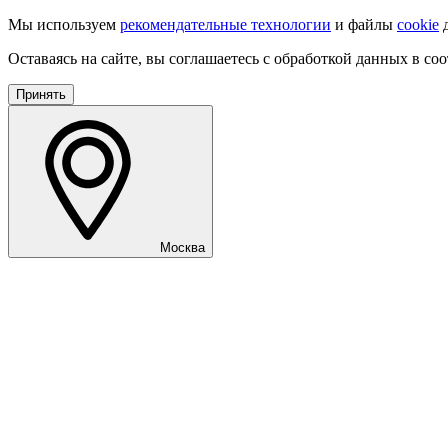
Мы используем
рекомендательные технологии
и файлы
cookie
д
Оставаясь на сайте, вы соглашаетесь с обработкой данных в со
Принять
Москва