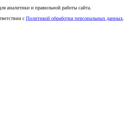
ля аналитики и правильной работы сайта.
ответствии с
Политикой обработки персональных данных
.