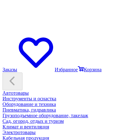
Заказы
Избранное
Корзина
Автотовары
Инструменты и оснастка
Оборудование и техника
Пневматика, гидравлика
Грузоподъемное оборудование, такелаж
Сад, огород, отдых и туризм
Климат и вентиляция
Электротовары
Кабельная продукция