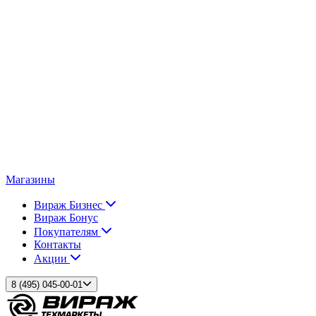
Магазины
Вираж Бизнес
Вираж Бонус
Покупателям
Контакты
Акции
8 (495) 045-00-01