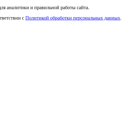
ля аналитики и правильной работы сайта.
ответствии с
Политикой обработки персональных данных
.