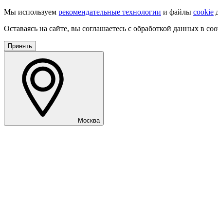
Мы используем
рекомендательные технологии
и файлы
cookie
д
Оставаясь на сайте, вы соглашаетесь с обработкой данных в со
Принять
Москва