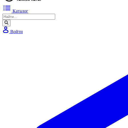
Каталог
Войти