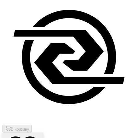
В корзину