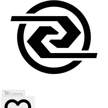
В корзину