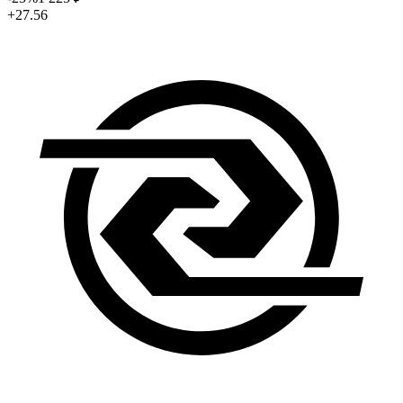
+27.56