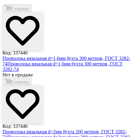
В корзину
Код: 337440
Проволока вязальная d=1,6мм бухта 300 метров, ГОСТ 3282-
74
Проволока вязальная d=1,6мм бухта 300 метров, ГОСТ
3282-74
Нет в продаже
В корзину
Код: 337446
Проволока вязальная d=2мм бухта 200 метров, ГОСТ 3282-