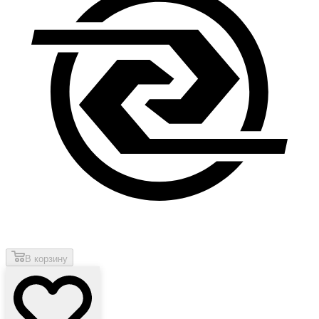
В корзину