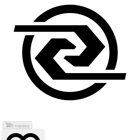
В корзину