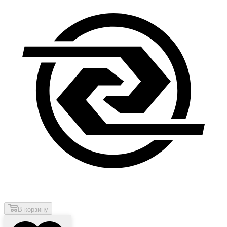
В корзину