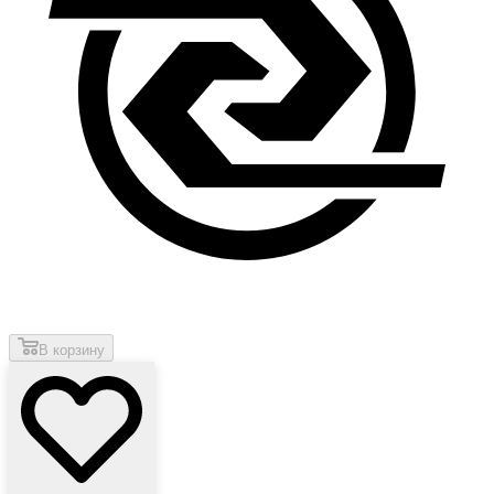
В корзину