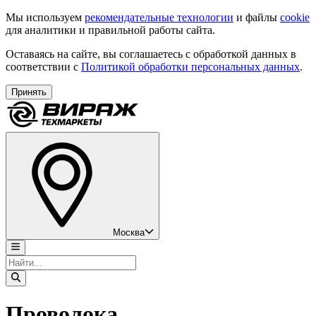
Мы используем
рекомендательные технологии
и файлы
cookie
для аналитики и правильной работы сайта.
Оставаясь на сайте, вы соглашаетесь с обработкой данных в
соответствии с
Политикой обработки персональных данных
.
Принять
Москва
Проволока