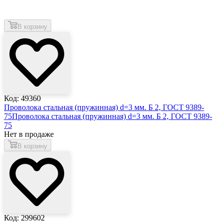
В корзину
Код: 49360
Проволока стальная (пружинная) d=3 мм. Б 2, ГОСТ 9389-
75
Проволока стальная (пружинная) d=3 мм. Б 2, ГОСТ 9389-
75
Нет в продаже
В корзину
Код: 299602