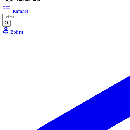
Каталог
Войти