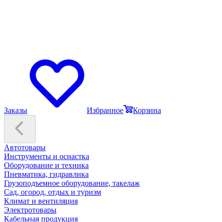
Заказы
Избранное
Корзина
Автотовары
Инструменты и оснастка
Оборудование и техника
Пневматика, гидравлика
Грузоподъемное оборудование, такелаж
Сад, огород, отдых и туризм
Климат и вентиляция
Электротовары
Кабельная продукция