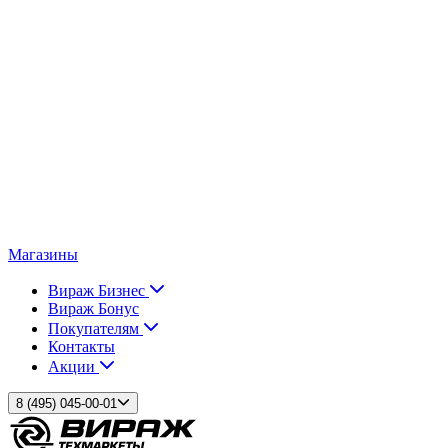
Магазины
Вираж Бизнес
Вираж Бонус
Покупателям
Контакты
Акции
8 (495) 045-00-01