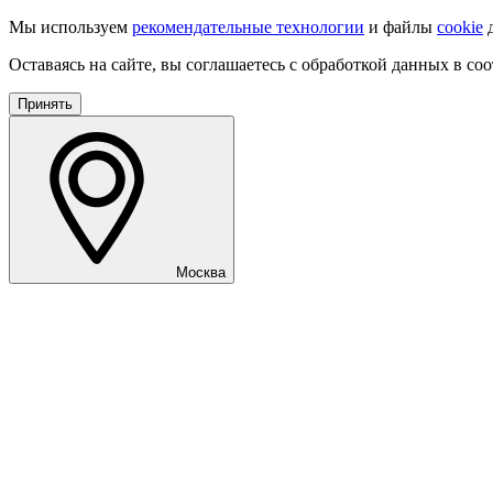
Мы используем
рекомендательные технологии
и файлы
cookie
д
Оставаясь на сайте, вы соглашаетесь с обработкой данных в со
Принять
Москва