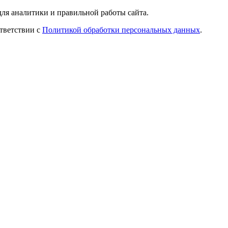
ля аналитики и правильной работы сайта.
ответствии с
Политикой обработки персональных данных
.