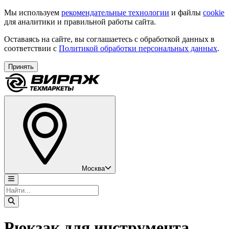
Мы используем
рекомендательные технологии
и файлы
cookie
для аналитики и правильной работы сайта.
Оставаясь на сайте, вы соглашаетесь с обработкой данных в
соответствии с
Политикой обработки персональных данных
.
Принять
Москва
Рюкзак для инструмента