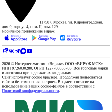
117587, Москва, ул. Кировоградская,
дом 9, корпус 4, пом. II, ком. 129
мобильное приложение вираж
2026 © Интернет-магазин «Вираж». ООО «ВИРАЖ МСК»
ИНН 9726030280, ОГРН 1227700838705. Все торговые марки
и логотипы принадлежат их владельцам.
Сайт использует cookie браузера. Продолжая пользоваться
сайтом без изменения настроек, Вы даете согласие на
использование ваших cookie-файлов в соответствии с
Политикой конфиденциальности
.