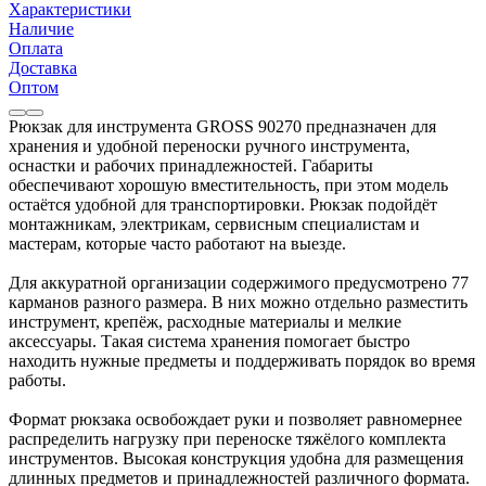
Характеристики
Наличие
Оплата
Доставка
Оптом
Рюкзак для инструмента GROSS 90270 предназначен для
хранения и удобной переноски ручного инструмента,
оснастки и рабочих принадлежностей. Габариты
обеспечивают хорошую вместительность, при этом модель
остаётся удобной для транспортировки. Рюкзак подойдёт
монтажникам, электрикам, сервисным специалистам и
мастерам, которые часто работают на выезде.
Для аккуратной организации содержимого предусмотрено 77
карманов разного размера. В них можно отдельно разместить
инструмент, крепёж, расходные материалы и мелкие
аксессуары. Такая система хранения помогает быстро
находить нужные предметы и поддерживать порядок во время
работы.
Формат рюкзака освобождает руки и позволяет равномернее
распределить нагрузку при переноске тяжёлого комплекта
инструментов. Высокая конструкция удобна для размещения
длинных предметов и принадлежностей различного формата.