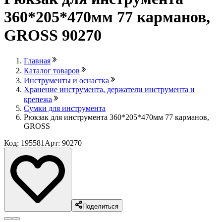
360*205*470мм 77 карманов,
GROSS 90270
Главная
Каталог товаров
Инструменты и оснастка
Хранение инструмента, держатели инструмента и
крепежа
Сумки для инструмента
Рюкзак для инструмента 360*205*470мм 77 карманов,
GROSS
Код: 195581
Арт: 90270
Поделиться