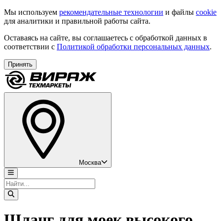
Мы используем
рекомендательные технологии
и файлы
cookie
для аналитики и правильной работы сайта.
Оставаясь на сайте, вы соглашаетесь с обработкой данных в
соответствии с
Политикой обработки персональных данных
.
Принять
Москва
Шланг для моек высокого