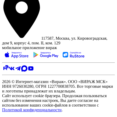
117587, Москва, ул. Кировоградская,
дом 9, корпус 4, пом. II, ком. 129
мобильное приложение вираж
2026 © Интернет-магазин «Вираж». ООО «ВИРАЖ МСК»
ИНН 9726030280, ОГРН 1227700838705. Все торговые марки
и логотипы принадлежат их владельцам.
Сайт использует cookie браузера. Продолжая пользоваться
сайтом без изменения настроек, Вы даете согласие на
использование ваших cookie-файлов в соответствии с
Политикой конфиденциальности
.