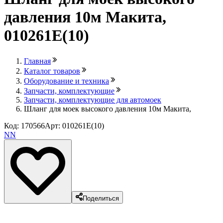
давления 10м Макита,
010261E(10)
Главная
Каталог товаров
Оборудование и техника
Запчасти, комплектующие
Запчасти, комплектующие для автомоек
Шланг для моек высокого давления 10м Макита,
Код: 170566
Арт: 010261E(10)
NN
Поделиться