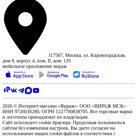
117587, Москва, ул. Кировоградская,
дом 9, корпус 4, пом. II, ком. 129
мобильное приложение вираж
2026 © Интернет-магазин «Вираж». ООО «ВИРАЖ МСК»
ИНН 9726030280, ОГРН 1227700838705. Все торговые марки
и логотипы принадлежат их владельцам.
Сайт использует cookie браузера. Продолжая пользоваться
сайтом без изменения настроек, Вы даете согласие на
использование ваших cookie-файлов в соответствии с