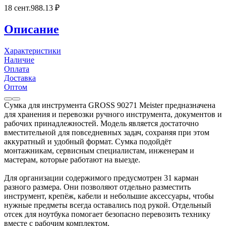
18 сент.
988
.13
₽
Описание
Характеристики
Наличие
Оплата
Доставка
Оптом
Сумка для инструмента GROSS 90271 Meister предназначена
для хранения и перевозки ручного инструмента, документов и
рабочих принадлежностей. Модель является достаточно
вместительной для повседневных задач, сохраняя при этом
аккуратный и удобный формат. Сумка подойдёт
монтажникам, сервисным специалистам, инженерам и
мастерам, которые работают на выезде.
Для организации содержимого предусмотрен 31 карман
разного размера. Они позволяют отдельно разместить
инструмент, крепёж, кабели и небольшие аксессуары, чтобы
нужные предметы всегда оставались под рукой. Отдельный
отсек для ноутбука помогает безопасно перевозить технику
вместе с рабочим комплектом.