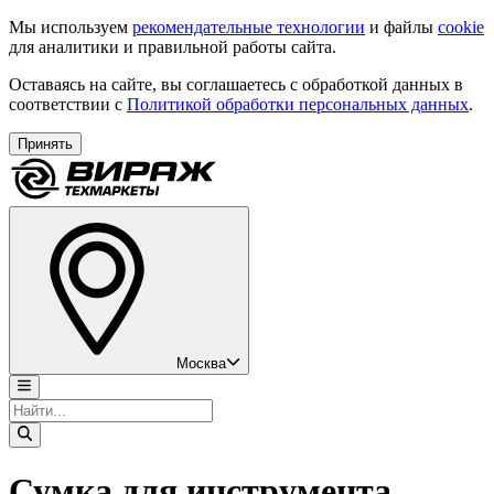
Мы используем
рекомендательные технологии
и файлы
cookie
для аналитики и правильной работы сайта.
Оставаясь на сайте, вы соглашаетесь с обработкой данных в
соответствии с
Политикой обработки персональных данных
.
Принять
Москва
Сумка для инструмента