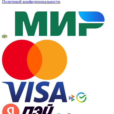
Политикой конфиденциальности
.