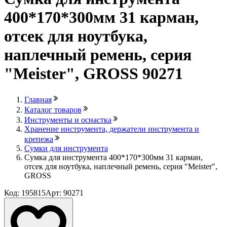
400*170*300мм 31 карман,
отсек для ноутбука,
наплечный ремень, серия
"Meister", GROSS 90271
Главная
Каталог товаров
Инструменты и оснастка
Хранение инструмента, держатели инструмента и
крепежа
Сумки для инструмента
Сумка для инструмента 400*170*300мм 31 карман,
отсек для ноутбука, наплечный ремень, серия "Meister",
GROSS
Код: 195815
Арт: 90271