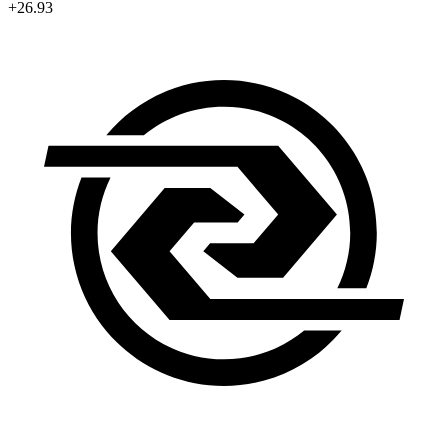
+26.93