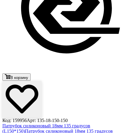
В корзину
Код: 159956
Арт: 135-18-150-150
Патрубок силиконовый 18мм 135 градусов
(L150*150)
Патрубок силиконовый 18мм 135 градусов