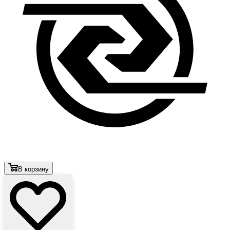
В корзину