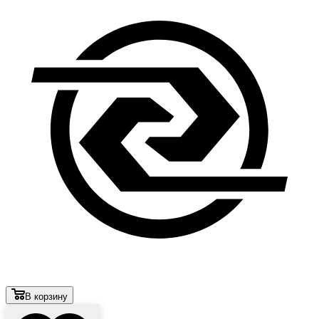
В корзину