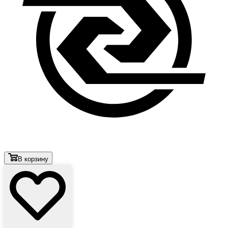
В корзину