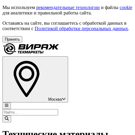
Мы используем
рекомендательные технологии
и файлы
cookie
для аналитики и правильной работы сайта.
Оставаясь на сайте, вы соглашаетесь с обработкой данных в
соответствии с
Политикой обработки персональных данных
.
Принять
Москва
Технические материалы,