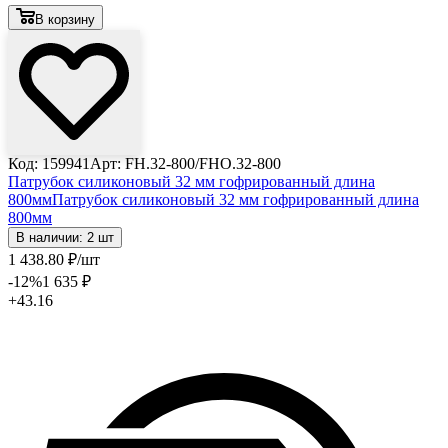
В корзину
Код: 159941
Арт: FH.32-800/FHO.32-800
Патрубок силиконовый 32 мм гофрированный длина
800мм
Патрубок силиконовый 32 мм гофрированный длина
800мм
В наличии: 2 шт
1 438
.80
₽
/шт
-12
%
1 635
₽
+43.16