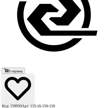
В корзину
Код: 159950
Арт: 135-16-150-150