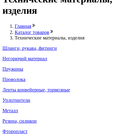
изделия
Главная
Каталог товаров
Технические материалы, изделия
Шланги, рукава, фитинги
Негорючий материал
Пружины
Проволока
Ленты конвейерные, тормозные
Уплотнители
Металл
Резина, силикон
Фторопласт