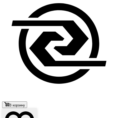
В корзину