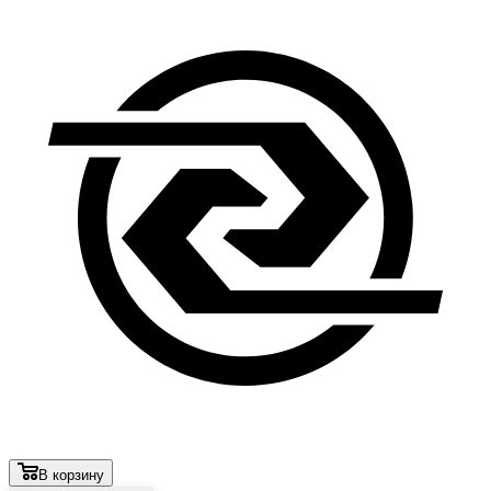
В корзину